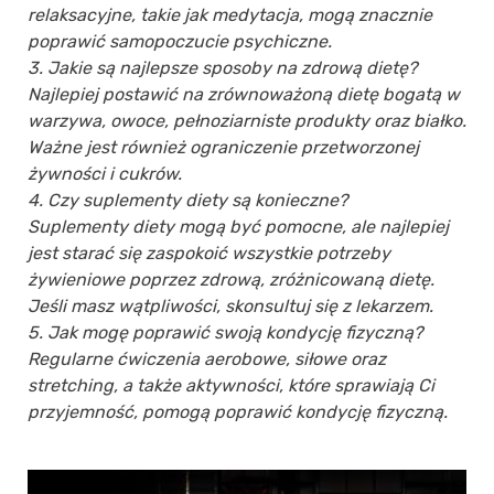
relaksacyjne, takie jak medytacja, mogą znacznie
poprawić samopoczucie psychiczne.
3. Jakie są najlepsze sposoby na zdrową dietę?
Najlepiej postawić na zrównoważoną dietę bogatą w
warzywa, owoce, pełnoziarniste produkty oraz białko.
Ważne jest również ograniczenie przetworzonej
żywności i cukrów.
4. Czy suplementy diety są konieczne?
Suplementy diety mogą być pomocne, ale najlepiej
jest starać się zaspokoić wszystkie potrzeby
żywieniowe poprzez zdrową, zróżnicowaną dietę.
Jeśli masz wątpliwości, skonsultuj się z lekarzem.
5. Jak mogę poprawić swoją kondycję fizyczną?
Regularne ćwiczenia aerobowe, siłowe oraz
stretching, a także aktywności, które sprawiają Ci
przyjemność, pomogą poprawić kondycję fizyczną.