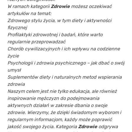
W ramach kategorii
Zdrowie
możesz oczekiwać
artykułów na temat:
Zdrowego stylu życia, w tym diety i aktywności
fizycznej
Profilaktyki zdrowotnej i badań, które warto
regularnie przeprowadzać
Chorób cywilizacyjnych i ich wpływu na codzienne
życie
Psychologii i zdrowia psychicznego – jak dbać o swój
umysł
Suplementów diety i naturalnych metod wspierania
zdrowia
Naszym celem jest nie tylko edukacja, ale również
inspirowanie mężczyzn do podejmowania
aktywnych działań w zakresie dbania o swoje
zdrowie. Wierzymy, że dzięki świadomym wyborom i
regularnym informacjom, każdy może poprawić
jakość swojego życia. Kategoria
Zdrowie
odgrywa