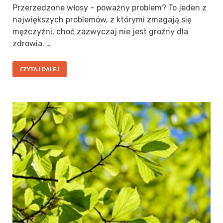
Przerzedzone włosy – poważny problem? To jeden z
największych problemów, z którymi zmagają się
mężczyźni, choć zazwyczaj nie jest groźny dla
zdrowia. …
CZYTAJ DALEJ