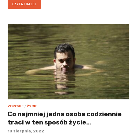
CZYTAJ DALEJ
ZDROWIE
/
ŻYCIE
Co najmniej jedna osoba codziennie
traci w ten sposób życie…
10 sierpnia, 2022