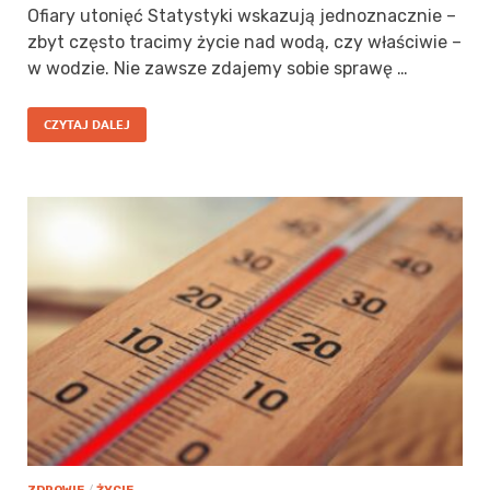
Ofiary utonięć Statystyki wskazują jednoznacznie –
zbyt często tracimy życie nad wodą, czy właściwie –
w wodzie. Nie zawsze zdajemy sobie sprawę …
CZYTAJ DALEJ