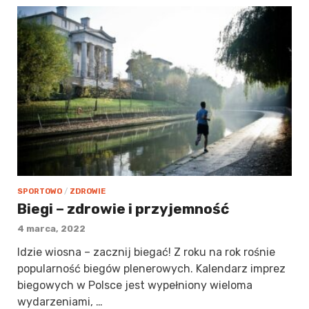
SPORTOWO
/
ZDROWIE
Biegi – zdrowie i przyjemność
4 marca, 2022
Idzie wiosna – zacznij biegać! Z roku na rok rośnie
popularność biegów plenerowych. Kalendarz imprez
biegowych w Polsce jest wypełniony wieloma
wydarzeniami, …