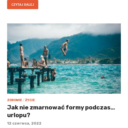
CZYTAJ DALEJ
ZDROWIE
/
ŻYCIE
Jak nie zmarnować formy podczas…
urlopu?
12 czerwca, 2022