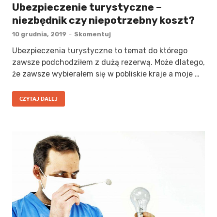
Ubezpieczenie turystyczne –
niezbędnik czy niepotrzebny koszt?
10 grudnia, 2019
-
Skomentuj
Ubezpieczenia turystyczne to temat do którego
zawsze podchodziłem z dużą rezerwą. Może dlatego,
że zawsze wybierałem się w pobliskie kraje a moje …
CZYTAJ DALEJ