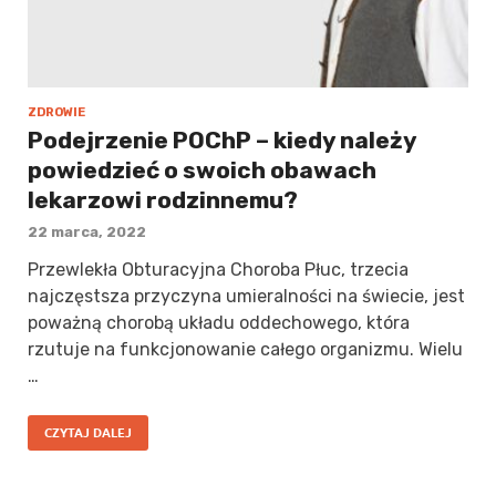
ZDROWIE
Podejrzenie POChP – kiedy należy
powiedzieć o swoich obawach
lekarzowi rodzinnemu?
22 marca, 2022
Przewlekła Obturacyjna Choroba Płuc, trzecia
najczęstsza przyczyna umieralności na świecie, jest
poważną chorobą układu oddechowego, która
rzutuje na funkcjonowanie całego organizmu. Wielu
…
CZYTAJ DALEJ