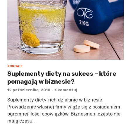
ZDROWIE
Suplementy diety na sukces – które
pomagają w biznesie?
12 października, 2018
-
Skomentuj
Suplementy diety i ich działanie w biznesie
Prowadzenie własnej firmy wiąże się z posiadaniem
ogromnej ilości obowiązków. Biznesmeni często nie
mają czasu …