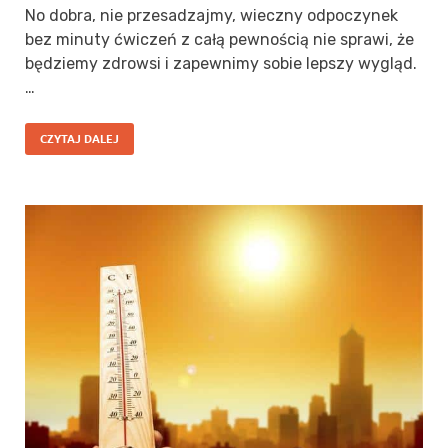
No dobra, nie przesadzajmy, wieczny odpoczynek
bez minuty ćwiczeń z całą pewnością nie sprawi, że
będziemy zdrowsi i zapewnimy sobie lepszy wygląd.
…
CZYTAJ DALEJ