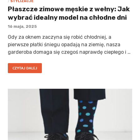
/
STYLIZACJE
Płaszcze zimowe męskie z wełny: Jak
wybrać idealny model na chłodne dni
16 maja, 2025
Gdy za oknem zaczyna się robić chłodniej, a
pierwsze płatki śniegu opadają na ziemię, nasza
garderoba domaga się czegoś naprawdę ciepłego i …
CZYTAJ DALEJ