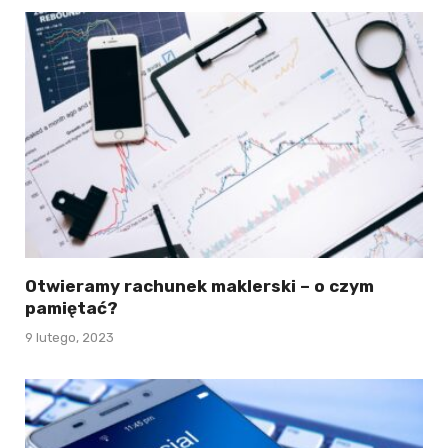
Otwieramy rachunek maklerski – o czym
pamiętać?
9 lutego, 2023