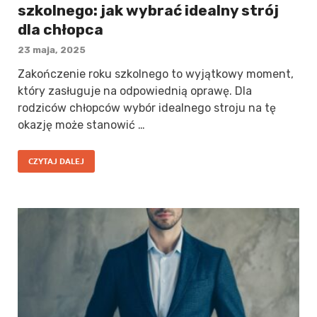
szkolnego: jak wybrać idealny strój
dla chłopca
23 maja, 2025
Zakończenie roku szkolnego to wyjątkowy moment,
który zasługuje na odpowiednią oprawę. Dla
rodziców chłopców wybór idealnego stroju na tę
okazję może stanowić …
CZYTAJ DALEJ