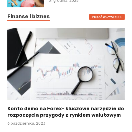
31 grudnia, 2025
Finanse i biznes
POKAŻ WSZYSTKO
Konto demo na Forex- kluczowe narzędzie do
rozpoczęcia przygody z rynkiem walutowym
6 października, 2023