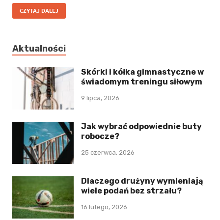
CZYTAJ DALEJ
Aktualności
Skórki i kółka gimnastyczne w
świadomym treningu siłowym
9 lipca, 2026
Jak wybrać odpowiednie buty
robocze?
25 czerwca, 2026
Dlaczego drużyny wymieniają
wiele podań bez strzału?
16 lutego, 2026