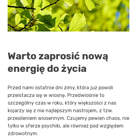
Warto zaprosić nową
energię do życia
Przed nami ostatnie dni zimy, która już powoli
przeistacza się w wiosnę. Przedwiośnie to
szczególny czas w roku, który większości z nas
kojarzy się z nie najlepszym nastrojem, z tzw.
przesileniem wiosennym. Czujemy pewien chaos, nie
tylko w sferze psychiki, ale również pod względem
zdrowotnym.