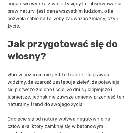
bogactwo wynika z wielu tysięcy lat obserwowania
praw natury, jest dana wszystkim ludziom, o ile
pozwolą sobie na to, żeby zauważać zmiany, czyli
życie.
Jak przygotować się do
wiosny?
Wbrew pozorom nie jest to trudne. Co prawda
widzimy, że szarość zastępuje zieleń, że pojawiają
się pierwsze zielone liście, że dni są cieplejsze i
jaśniejsze, jednak nie zawsze umiemy przenieść ten
naturalny trend do swojego życia.
Odcięcie się od natury wpływa negatywnie na
człowieka, który zamknął się w betonowym i