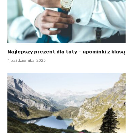
Najlepszy prezent dla taty – upominki z klasą
4 października, 2023