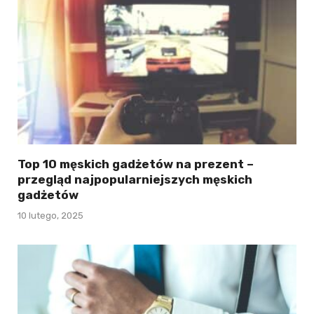
Top 10 męskich gadżetów na prezent –
przegląd najpopularniejszych męskich
gadżetów
10 lutego, 2025