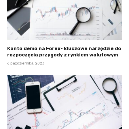
Konto demo na Forex- kluczowe narzędzie do
rozpoczęcia przygody z rynkiem walutowym
6 października, 2023