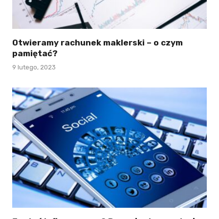
Otwieramy rachunek maklerski – o czym
pamiętać?
9 lutego, 2023