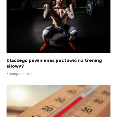
Dlaczego powinieneś postawić na trening
siłowy?
5 listopada, 2022