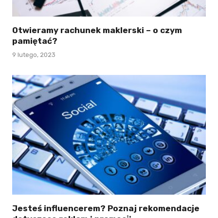
Otwieramy rachunek maklerski – o czym
pamiętać?
9 lutego, 2023
Jesteś influencerem? Poznaj rekomendacje