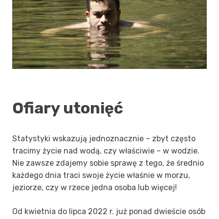
Ofiary utonięć
Statystyki wskazują jednoznacznie – zbyt często
tracimy życie nad wodą, czy właściwie – w wodzie.
Nie zawsze zdajemy sobie sprawę z tego, że średnio
każdego dnia traci swoje życie właśnie w morzu,
jeziorze, czy w rzece jedna osoba lub więcej!
Od kwietnia do lipca 2022 r. już ponad dwieście osób