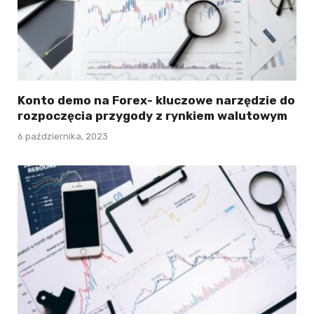
Konto demo na Forex- kluczowe narzędzie do
rozpoczęcia przygody z rynkiem walutowym
6 października, 2023