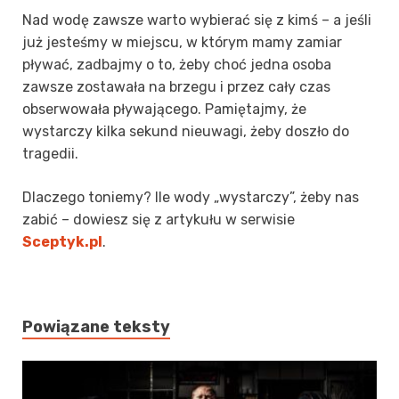
Nad wodę zawsze warto wybierać się z kimś – a jeśli
już jesteśmy w miejscu, w którym mamy zamiar
pływać, zadbajmy o to, żeby choć jedna osoba
zawsze zostawała na brzegu i przez cały czas
obserwowała pływającego. Pamiętajmy, że
wystarczy kilka sekund nieuwagi, żeby doszło do
tragedii.
Dlaczego toniemy? Ile wody „wystarczy”, żeby nas
zabić – dowiesz się z artykułu w serwisie
Sceptyk.pl
.
Powiązane teksty