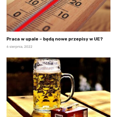
Praca w upale – będą nowe przepisy w UE?
6 sierpnia, 2022