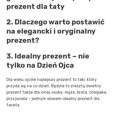
prezent dla taty
2. Dlaczego warto postawić
na elegancki i oryginalny
prezent?
3. Idealny prezent – nie
tylko na Dzień Ojca
Dla wielu ojców najlepszy prezent to taki, który
przyda się na co dzień. Będzie to zresztą świetny
prezent także dla innej osoby: męża, brata, chłopaka,
przyjaciela – jednym słowem idealny prezent dla
faceta.