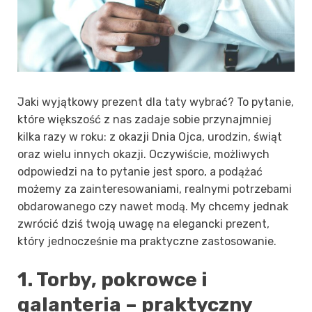
Jaki wyjątkowy prezent dla taty wybrać? To pytanie,
które większość z nas zadaje sobie przynajmniej
kilka razy w roku: z okazji Dnia Ojca, urodzin, świąt
oraz wielu innych okazji. Oczywiście, możliwych
odpowiedzi na to pytanie jest sporo, a podążać
możemy za zainteresowaniami, realnymi potrzebami
obdarowanego czy nawet modą. My chcemy jednak
zwrócić dziś twoją uwagę na elegancki prezent,
który jednocześnie ma praktyczne zastosowanie.
1. Torby, pokrowce i
galanteria – praktyczny