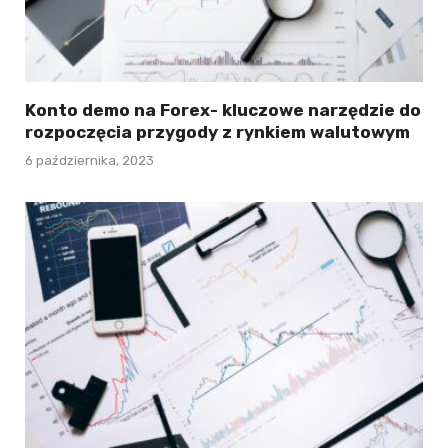
Konto demo na Forex- kluczowe narzędzie do
rozpoczęcia przygody z rynkiem walutowym
6 października, 2023