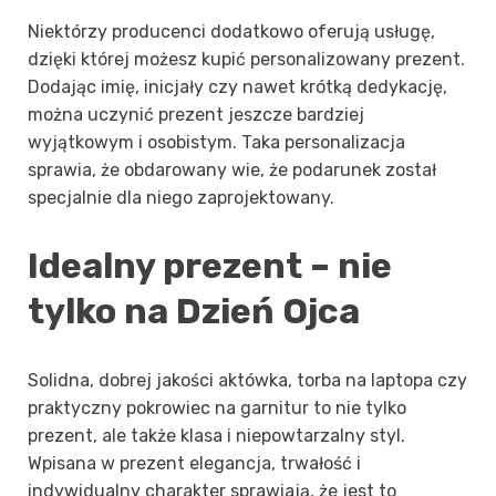
Niektórzy producenci dodatkowo oferują usługę,
dzięki której możesz kupić personalizowany prezent.
Dodając imię, inicjały czy nawet krótką dedykację,
można uczynić prezent jeszcze bardziej
wyjątkowym i osobistym. Taka personalizacja
sprawia, że obdarowany wie, że podarunek został
specjalnie dla niego zaprojektowany.
Idealny prezent – nie
tylko na Dzień Ojca
Solidna, dobrej jakości aktówka, torba na laptopa czy
praktyczny pokrowiec na garnitur to nie tylko
prezent, ale także klasa i niepowtarzalny styl.
Wpisana w prezent elegancja, trwałość i
indywidualny charakter sprawiają, że jest to