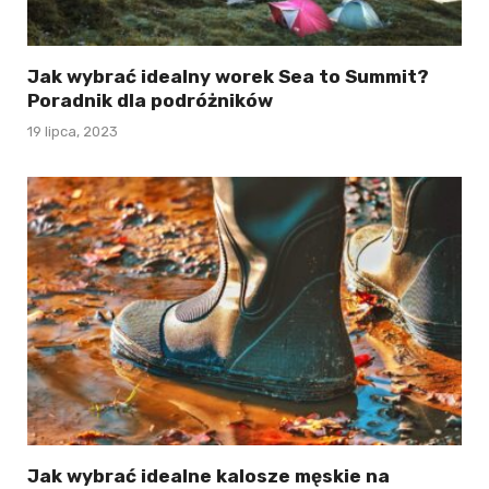
Jak wybrać idealny worek Sea to Summit?
Poradnik dla podróżników
19 lipca, 2023
Jak wybrać idealne kalosze męskie na