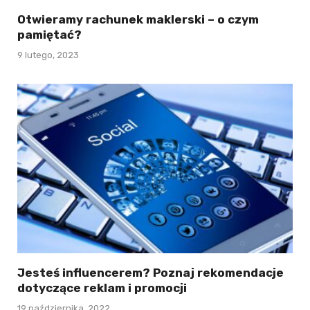
Otwieramy rachunek maklerski – o czym
pamiętać?
9 lutego, 2023
Jesteś influencerem? Poznaj rekomendacje
dotyczące reklam i promocji
19 października, 2022