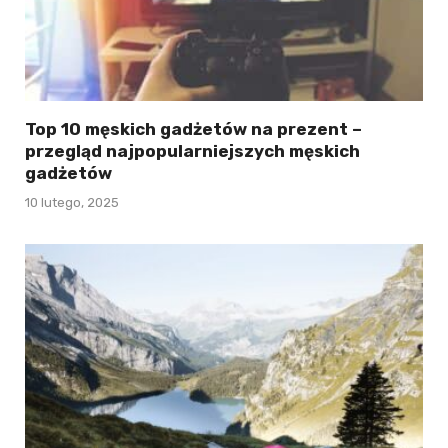
Top 10 męskich gadżetów na prezent –
przegląd najpopularniejszych męskich
gadżetów
10 lutego, 2025