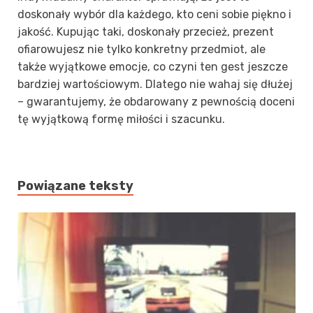
doskonały wybór dla każdego, kto ceni sobie piękno i
jakość. Kupując taki, doskonały przecież, prezent
ofiarowujesz nie tylko konkretny przedmiot, ale
także wyjątkowe emocje, co czyni ten gest jeszcze
bardziej wartościowym. Dlatego nie wahaj się dłużej
– gwarantujemy, że obdarowany z pewnością doceni
tę wyjątkową formę miłości i szacunku.
Powiązane teksty