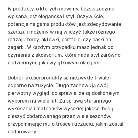
W produkty, o których mówimy, bezsprzecznie
wpisana jest elegancka i styl. Oczywiście,
potencjalna gama produktów jest zdecydowanie
szersza i możemy w nią wliczyć także różnego
rodzaju torby, aktówki, portfele, czy paski na
zegarki. W każdym przypadku masz jednak do
czynienia z akcesorium, które nada styl zarówno
codziennym, jak i wyjątkowym okazjom.
Dobrej jakości produkty są niezwykle trwałe i
odporne na zużycie. Długo zachowują swój
pierwotny wygląd, co sprawia, że są doskonałym
wyborem na wiele lat. Za sprawą starannego
wykonania i materiałów wysokiej jakości będą
cieszyć obdarowanego przez wiele sezonów,
przypominając mu o trosce i uczuciu, jakim został
obdarowany.