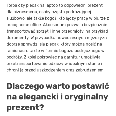
Torba czy plecak na laptop to odpowiedni prezent
dla biznesmena, osoby często podróżującej
służbowo, ale także kogoś, kto łączy pracę w biurze z
pracą home office. Akcesorium pozwala bezpiecznie
transportować sprzęt i inne przedmioty, na przykład
dokumenty. W przypadku nowoczesnych mężczyzn
dobrze sprawdzi się plecak, który można nosić na
ramionach, także w formie bagażu podręcznego w
podróży. Z kolei pokrowiec na garnitur umożliwia
przetransportowanie odzieży w idealnym stanie i
chroni ją przed uszkodzeniem oraz zabrudzeniem.
Dlaczego warto postawić
na elegancki i oryginalny
prezent?