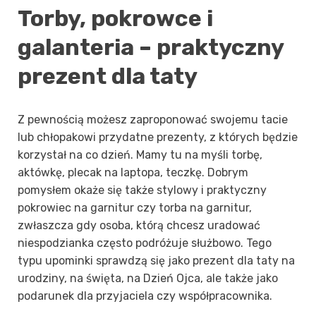
Torby, pokrowce i
galanteria – praktyczny
prezent dla taty
Z pewnością możesz zaproponować swojemu tacie
lub chłopakowi przydatne prezenty, z których będzie
korzystał na co dzień. Mamy tu na myśli torbę,
aktówkę, plecak na laptopa, teczkę. Dobrym
pomysłem okaże się także stylowy i praktyczny
pokrowiec na garnitur czy torba na garnitur,
zwłaszcza gdy osoba, którą chcesz uradować
niespodzianka często podróżuje służbowo. Tego
typu upominki sprawdzą się jako prezent dla taty na
urodziny, na święta, na Dzień Ojca, ale także jako
podarunek dla przyjaciela czy współpracownika.