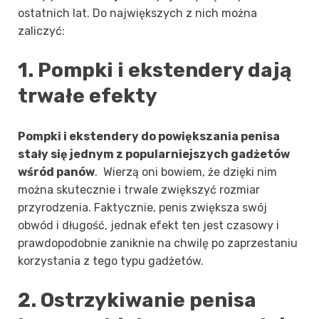
ostatnich lat. Do największych z nich można
zaliczyć:
1. Pompki i ekstendery dają
trwałe efekty
Pompki i ekstendery do powiększania penisa
stały się jednym z popularniejszych gadżetów
wśród panów
. Wierzą oni bowiem, że dzięki nim
można skutecznie i trwale zwiększyć rozmiar
przyrodzenia. Faktycznie, penis zwiększa swój
obwód i długość, jednak efekt ten jest czasowy i
prawdopodobnie zaniknie na chwilę po zaprzestaniu
korzystania z tego typu gadżetów.
2. Ostrzykiwanie penisa