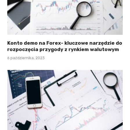
Konto demo na Forex- kluczowe narzędzie do
rozpoczęcia przygody z rynkiem walutowym
6 października, 2023