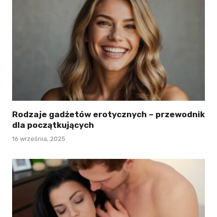
Rodzaje gadżetów erotycznych – przewodnik
dla początkujących
16 września, 2025