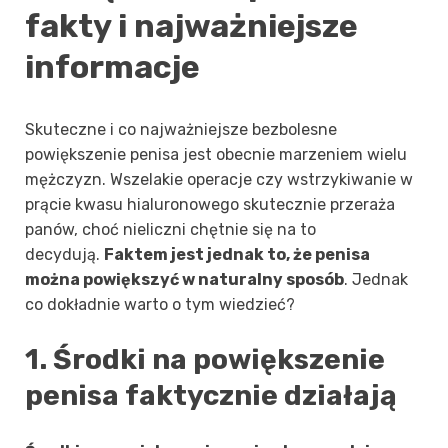
fakty i najważniejsze
informacje
Skuteczne i co najważniejsze bezbolesne
powiększenie penisa jest obecnie marzeniem wielu
mężczyzn. Wszelakie operacje czy wstrzykiwanie w
prącie kwasu hialuronowego skutecznie przeraża
panów, choć nieliczni chętnie się na to
decydują.
Faktem jest jednak to, że penisa
można powiększyć w naturalny sposób
. Jednak
co dokładnie warto o tym wiedzieć?
1. Środki na powiększenie
penisa faktycznie działają