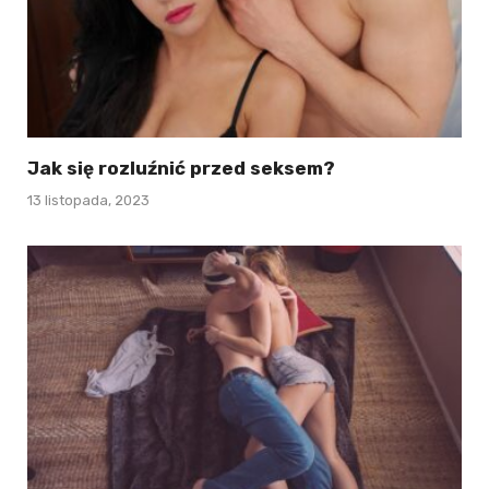
Jak się rozluźnić przed seksem?
13 listopada, 2023