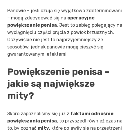
Panowie – jeśli czują się wyjątkowo zdeterminowani
– mogą zdecydować się na
operacyjne
powiększanie penisa
. Jest to zabieg polegający na
wyciągnięciu części prącia z powłok brzusznych.
Oczywiście nie jest to najprzyjemniejszy ze
sposobów, jednak panowie mogą cieszyć się
gwarantowanymi efektami.
Powiększenie penisa –
jakie są największe
mity?
Skoro zapoznaliśmy się już z
faktami odnośnie
powiększania penisa
, to przyszedł również czas na
to, by poznać
mity
, które pojawiły się na przestrzeni