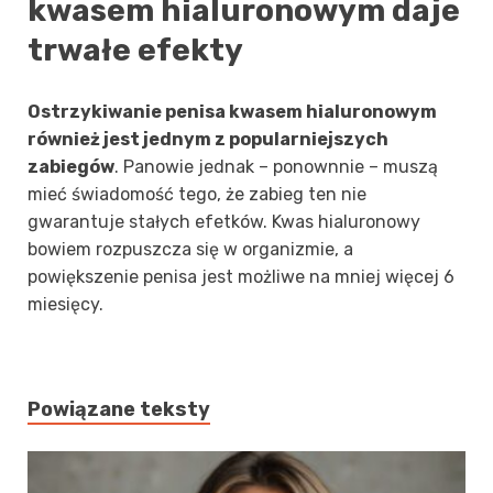
kwasem hialuronowym daje
trwałe efekty
Ostrzykiwanie penisa kwasem hialuronowym
również jest jednym z popularniejszych
zabiegów
. Panowie jednak – ponownnie – muszą
mieć świadomość tego, że zabieg ten nie
gwarantuje stałych efetków. Kwas hialuronowy
bowiem rozpuszcza się w organizmie, a
powiększenie penisa jest możliwe na mniej więcej 6
miesięcy.
Powiązane teksty