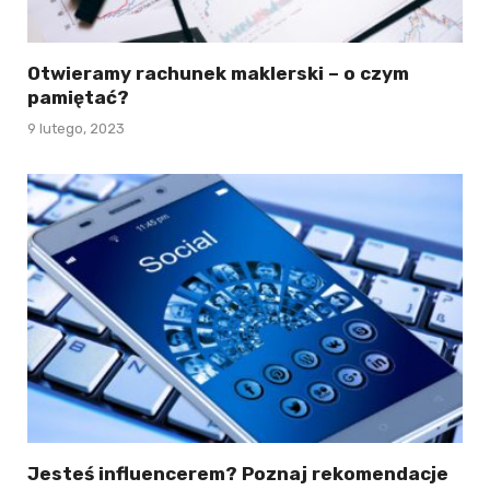
Otwieramy rachunek maklerski – o czym
pamiętać?
9 lutego, 2023
Jesteś influencerem? Poznaj rekomendacje