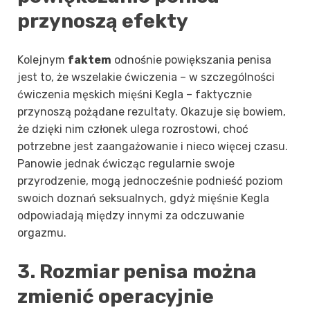
przynoszą efekty
Kolejnym
faktem
odnośnie powiększania penisa
jest to, że wszelakie ćwiczenia – w szczególności
ćwiczenia męskich mięśni Kegla – faktycznie
przynoszą pożądane rezultaty. Okazuje się bowiem,
że dzięki nim członek ulega rozrostowi, choć
potrzebne jest zaangażowanie i nieco więcej czasu.
Panowie jednak ćwicząc regularnie swoje
przyrodzenie, mogą jednocześnie podnieść poziom
swoich doznań seksualnych, gdyż mięśnie Kegla
odpowiadają między innymi za odczuwanie
orgazmu.
3. Rozmiar penisa można
zmienić operacyjnie