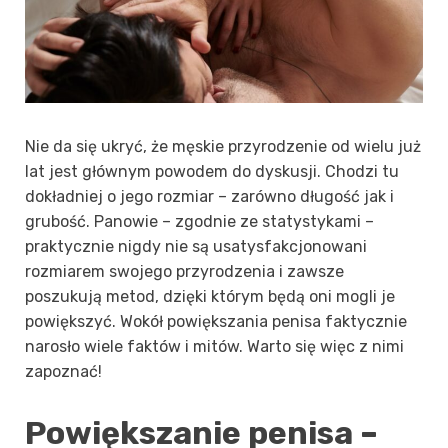
Nie da się ukryć, że męskie przyrodzenie od wielu już
lat jest głównym powodem do dyskusji. Chodzi tu
dokładniej o jego rozmiar – zarówno długość jak i
grubość. Panowie – zgodnie ze statystykami –
praktycznie nigdy nie są usatysfakcjonowani
rozmiarem swojego przyrodzenia i zawsze
poszukują metod, dzięki którym będą oni mogli je
powiększyć. Wokół powiększania penisa faktycznie
narosło wiele faktów i mitów. Warto się więc z nimi
zapoznać!
Powiększanie penisa –