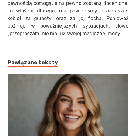
pewnością pomogą, a na pewno zostaną docenione.
To właśnie dlatego, nie powinniśmy przepraszać
kobiet za głupoty, oraz za jej focha. Ponieważ
później, w poważniejszych sytuacjach, słowo
„przepraszam” nie ma już swojej magicznej mocy.
Powiązane teksty