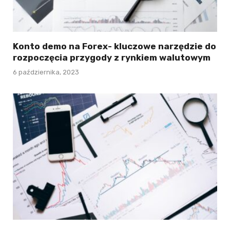
Konto demo na Forex- kluczowe narzędzie do
rozpoczęcia przygody z rynkiem walutowym
6 października, 2023