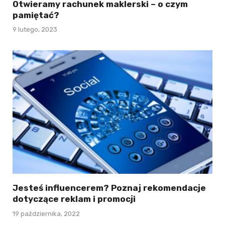
Otwieramy rachunek maklerski – o czym
pamiętać?
9 lutego, 2023
Jesteś influencerem? Poznaj rekomendacje
dotyczące reklam i promocji
19 października, 2022