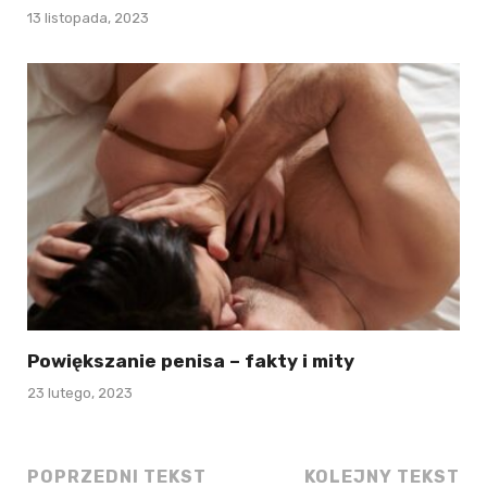
13 listopada, 2023
Powiększanie penisa – fakty i mity
23 lutego, 2023
POPRZEDNI TEKST
KOLEJNY TEKST