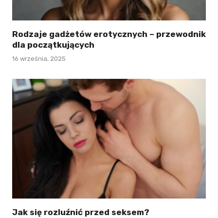
Rodzaje gadżetów erotycznych – przewodnik
dla początkujących
16 września, 2025
Jak się rozluźnić przed seksem?