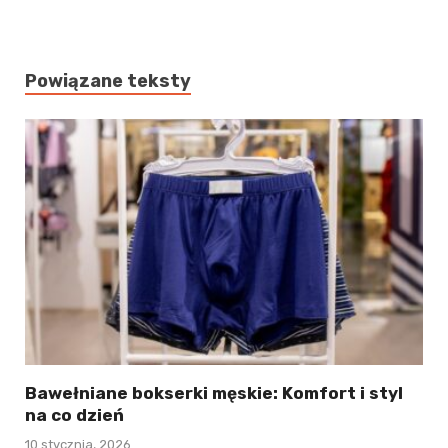
Powiązane teksty
Bawełniane bokserki męskie: Komfort i styl
na co dzień
10 stycznia, 2026