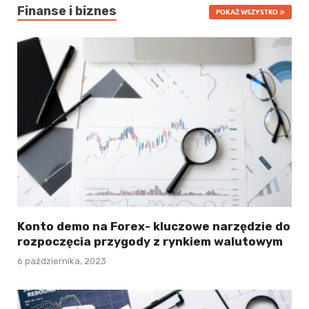
Finanse i biznes
POKAŻ WSZYSTKO
Konto demo na Forex- kluczowe narzędzie do
rozpoczęcia przygody z rynkiem walutowym
6 października, 2023