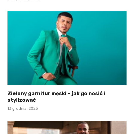
Zielony garnitur męski – jak go nosić i
stylizować
13 grudnia, 2025