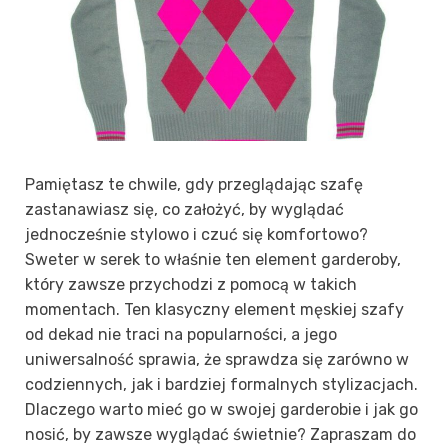
Pamiętasz te chwile, gdy przeglądając szafę
zastanawiasz się, co założyć, by wyglądać
jednocześnie stylowo i czuć się komfortowo?
Sweter w serek to właśnie ten element garderoby,
który zawsze przychodzi z pomocą w takich
momentach. Ten klasyczny element męskiej szafy
od dekad nie traci na popularności, a jego
uniwersalność sprawia, że sprawdza się zarówno w
codziennych, jak i bardziej formalnych stylizacjach.
Dlaczego warto mieć go w swojej garderobie i jak go
nosić, by zawsze wyglądać świetnie? Zapraszam do