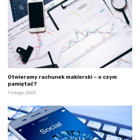
Otwieramy rachunek maklerski – o czym
pamiętać?
9 lutego, 2023