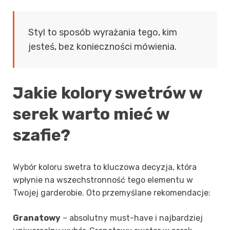
Styl to sposób wyrażania tego, kim
jesteś, bez konieczności mówienia.
Jakie kolory swetrów w
serek warto mieć w
szafie?
Wybór koloru swetra to kluczowa decyzja, która
wpłynie na wszechstronność tego elementu w
Twojej garderobie. Oto przemyślane rekomendacje:
Granatowy
– absolutny must-have i najbardziej