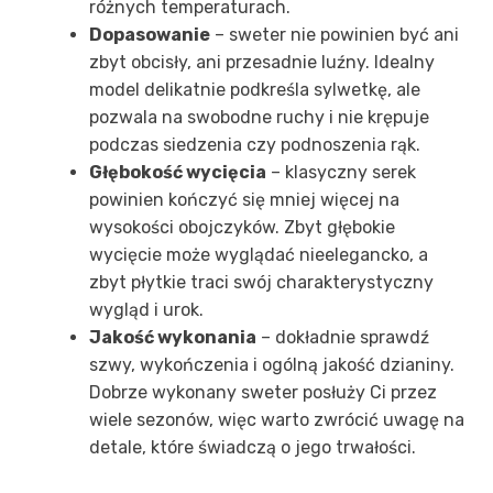
różnych temperaturach.
Dopasowanie
– sweter nie powinien być ani
zbyt obcisły, ani przesadnie luźny. Idealny
model delikatnie podkreśla sylwetkę, ale
pozwala na swobodne ruchy i nie krępuje
podczas siedzenia czy podnoszenia rąk.
Głębokość wycięcia
– klasyczny serek
powinien kończyć się mniej więcej na
wysokości obojczyków. Zbyt głębokie
wycięcie może wyglądać nieelegancko, a
zbyt płytkie traci swój charakterystyczny
wygląd i urok.
Jakość wykonania
– dokładnie sprawdź
szwy, wykończenia i ogólną jakość dzianiny.
Dobrze wykonany sweter posłuży Ci przez
wiele sezonów, więc warto zwrócić uwagę na
detale, które świadczą o jego trwałości.