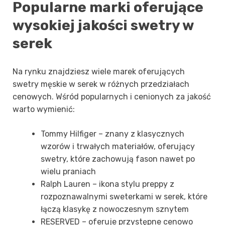
Popularne marki oferujące
wysokiej jakości swetry w
serek
Na rynku znajdziesz wiele marek oferujących
swetry męskie w serek w różnych przedziałach
cenowych. Wśród popularnych i cenionych za jakość
warto wymienić:
Tommy Hilfiger – znany z klasycznych
wzorów i trwałych materiałów, oferujący
swetry, które zachowują fason nawet po
wielu praniach
Ralph Lauren – ikona stylu preppy z
rozpoznawalnymi sweterkami w serek, które
łączą klasykę z nowoczesnym sznytem
RESERVED – oferuje przystępne cenowo