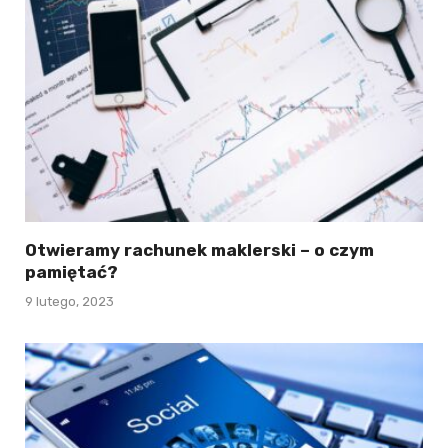
Otwieramy rachunek maklerski – o czym
pamiętać?
9 lutego, 2023