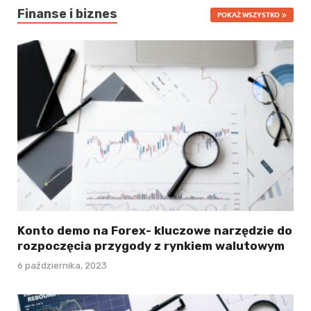
Finanse i biznes
POKAŻ WSZYSTKO
Konto demo na Forex- kluczowe narzędzie do
rozpoczęcia przygody z rynkiem walutowym
6 października, 2023