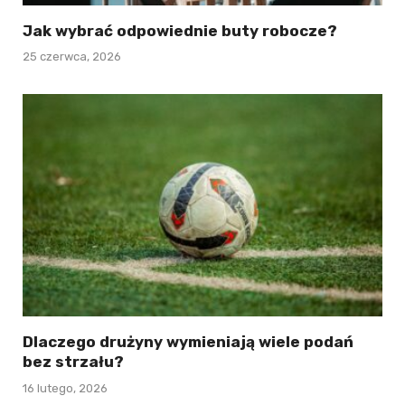
Jak wybrać odpowiednie buty robocze?
25 czerwca, 2026
Dlaczego drużyny wymieniają wiele podań
bez strzału?
16 lutego, 2026