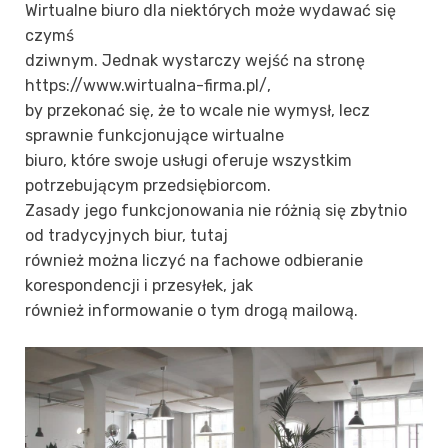
Wirtualne biuro dla niektórych może wydawać się
czymś
dziwnym. Jednak wystarczy wejść na stronę
https://www.wirtualna-firma.pl/,
by przekonać się, że to wcale nie wymysł, lecz
sprawnie funkcjonujące wirtualne
biuro, które swoje usługi oferuje wszystkim
potrzebującym przedsiębiorcom.
Zasady jego funkcjonowania nie różnią się zbytnio
od tradycyjnych biur, tutaj
również można liczyć na fachowe odbieranie
korespondencji i przesyłek, jak
również informowanie o tym drogą mailową.