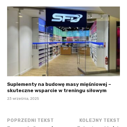
Suplementy na budowę masy mięśniowej –
skuteczne wsparcie w treningu siłowym
23 września, 2025
POPRZEDNI TEKST
KOLEJNY TEKST