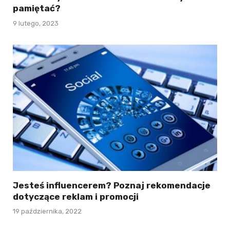
pamiętać?
9 lutego, 2023
Jesteś influencerem? Poznaj rekomendacje
dotyczące reklam i promocji
19 października, 2022