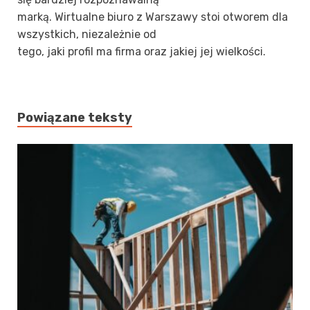
marką. Wirtualne biuro z Warszawy stoi otworem dla
wszystkich, niezależnie od
tego, jaki profil ma firma oraz jakiej jej wielkości.
Powiązane teksty