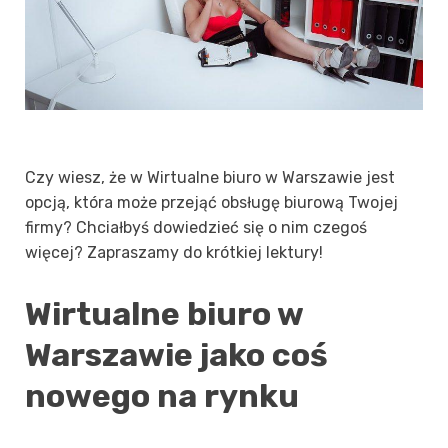
Czy wiesz, że w Wirtualne biuro w Warszawie jest
opcją, która może przejąć obsługę biurową Twojej
firmy? Chciałbyś dowiedzieć się o nim czegoś
więcej? Zapraszamy do krótkiej lektury!
Wirtualne biuro w
Warszawie
jako coś
nowego na rynku