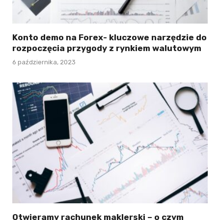
Konto demo na Forex- kluczowe narzędzie do
rozpoczęcia przygody z rynkiem walutowym
6 października, 2023
Otwieramy rachunek maklerski – o czym