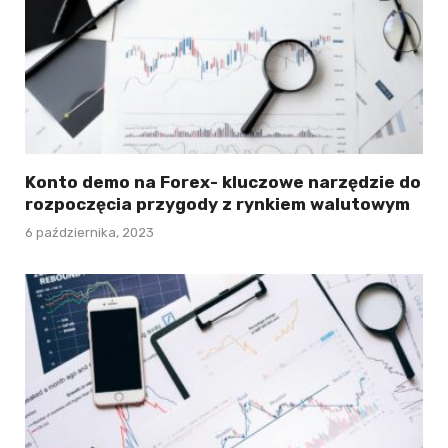
Konto demo na Forex- kluczowe narzędzie do
rozpoczęcia przygody z rynkiem walutowym
6 października, 2023