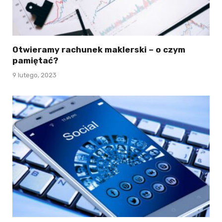
Otwieramy rachunek maklerski – o czym
pamiętać?
9 lutego, 2023