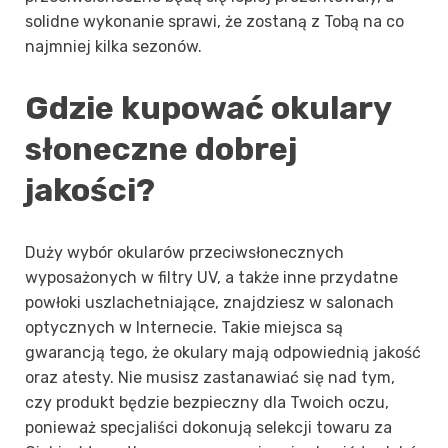
solidne wykonanie sprawi, że zostaną z Tobą na co
najmniej kilka sezonów.
Gdzie kupować okulary
słoneczne dobrej
jakości?
Duży wybór okularów przeciwsłonecznych
wyposażonych w filtry UV, a także inne przydatne
powłoki uszlachetniające, znajdziesz w salonach
optycznych w Internecie. Takie miejsca są
gwarancją tego, że okulary mają odpowiednią jakość
oraz atesty. Nie musisz zastanawiać się nad tym,
czy produkt będzie bezpieczny dla Twoich oczu,
ponieważ specjaliści dokonują selekcji towaru za