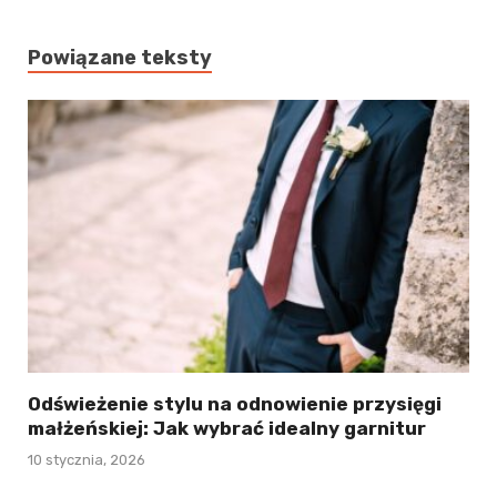
Powiązane teksty
Odświeżenie stylu na odnowienie przysięgi
małżeńskiej: Jak wybrać idealny garnitur
10 stycznia, 2026