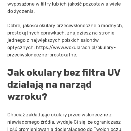
wyposażone w filtry lub ich jakość pozostawia wiele
do życzenia.
Dobrej jakości okulary przeciwsłoneczne o modnych,
prostokątnych oprawkach, znajdziesz na stronie
jednego z największych polskich salonów
optycznych: https://www.wokularach.pl/okulary-
przeciwsloneczne-prostokatne.
Jak okulary bez filtra UV
działają na narząd
wzroku?
Chociaż zakładając okulary przeciwsłoneczne z
niewiadomego źródła, wydaje Ci się, że ograniczasz
ilość promieniowania docierającego do Twoich oczu,