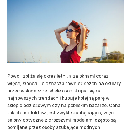
Powoli zbliża się okres letni, a za oknami coraz
więcej słońca. To oznacza również sezon na okulary
przeciwsłoneczne. Wiele osób skupia się na
najnowszych trendach i kupuje kolejną parę w
sklepie odzieżowym czy na pobliskim bazarze. Cena
takich produktów jest zwykle zachęcająca, więc
salony optyczne z droższymi modelami często są
pomijane przez osoby szukające modnych