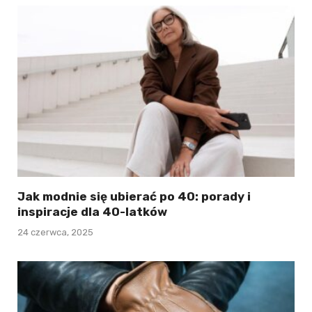
Jak modnie się ubierać po 40: porady i
inspiracje dla 40-latków
24 czerwca, 2025