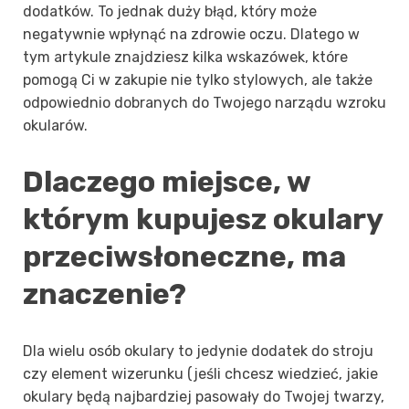
dodatków. To jednak duży błąd, który może
negatywnie wpłynąć na zdrowie oczu. Dlatego w
tym artykule znajdziesz kilka wskazówek, które
pomogą Ci w zakupie nie tylko stylowych, ale także
odpowiednio dobranych do Twojego narządu wzroku
okularów.
Dlaczego miejsce, w
którym kupujesz okulary
przeciwsłoneczne, ma
znaczenie?
Dla wielu osób okulary to jedynie dodatek do stroju
czy element wizerunku (jeśli chcesz wiedzieć, jakie
okulary będą najbardziej pasowały do Twojej twarzy,