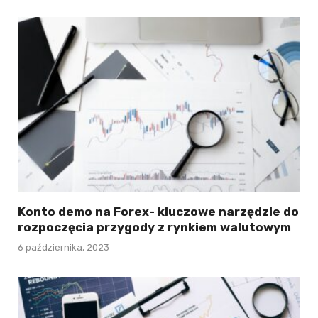
Konto demo na Forex- kluczowe narzędzie do
rozpoczęcia przygody z rynkiem walutowym
6 października, 2023