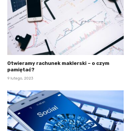
Otwieramy rachunek maklerski – o czym
pamiętać?
9 lutego, 2023