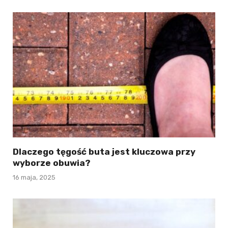
Dlaczego tęgość buta jest kluczowa przy
wyborze obuwia?
16 maja, 2025