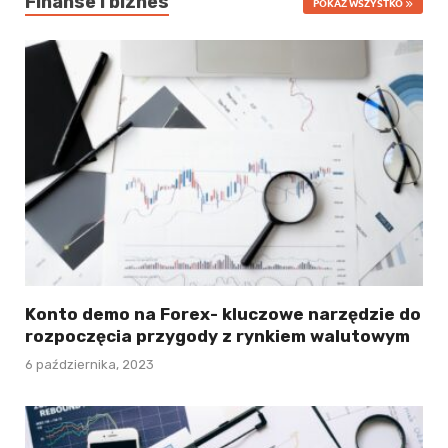
Finanse i biznes
POKAŻ WSZYSTKO
Konto demo na Forex- kluczowe narzędzie do
rozpoczęcia przygody z rynkiem walutowym
6 października, 2023