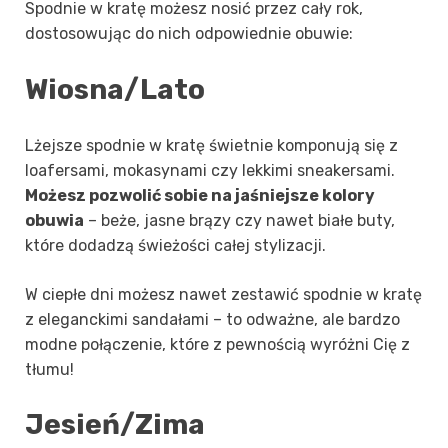
Spodnie w kratę możesz nosić przez cały rok,
dostosowując do nich odpowiednie obuwie:
Wiosna/Lato
Lżejsze spodnie w kratę świetnie komponują się z
loafersami, mokasynami czy lekkimi sneakersami.
Możesz pozwolić sobie na jaśniejsze kolory
obuwia
– beże, jasne brązy czy nawet białe buty,
które dodadzą świeżości całej stylizacji.
W ciepłe dni możesz nawet zestawić spodnie w kratę
z eleganckimi sandałami – to odważne, ale bardzo
modne połączenie, które z pewnością wyróżni Cię z
tłumu!
Jesień/Zima