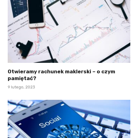
Otwieramy rachunek maklerski – o czym
pamiętać?
9 lutego, 2023