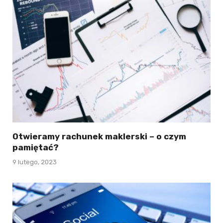
Otwieramy rachunek maklerski – o czym
pamiętać?
9 lutego, 2023