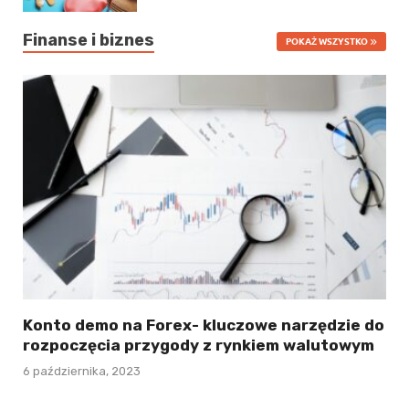
Finanse i biznes
POKAŻ WSZYSTKO
Konto demo na Forex- kluczowe narzędzie do
rozpoczęcia przygody z rynkiem walutowym
6 października, 2023