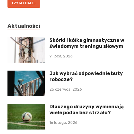
CZYTAJ DALEJ
Aktualności
Skórki i kółka gimnastyczne w
świadomym treningu siłowym
9 lipca, 2026
Jak wybrać odpowiednie buty
robocze?
25 czerwca, 2026
Dlaczego drużyny wymieniają
wiele podań bez strzału?
16 lutego, 2026