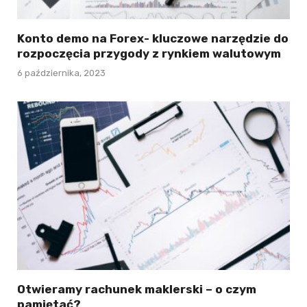
Konto demo na Forex- kluczowe narzędzie do
rozpoczęcia przygody z rynkiem walutowym
6 października, 2023
Otwieramy rachunek maklerski – o czym
pamiętać?