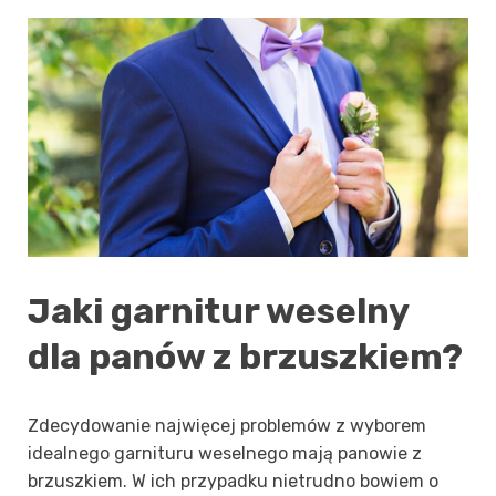
Jaki garnitur weselny
dla panów z brzuszkiem?
Zdecydowanie najwięcej problemów z wyborem
idealnego garnituru weselnego mają panowie z
brzuszkiem. W ich przypadku nietrudno bowiem o