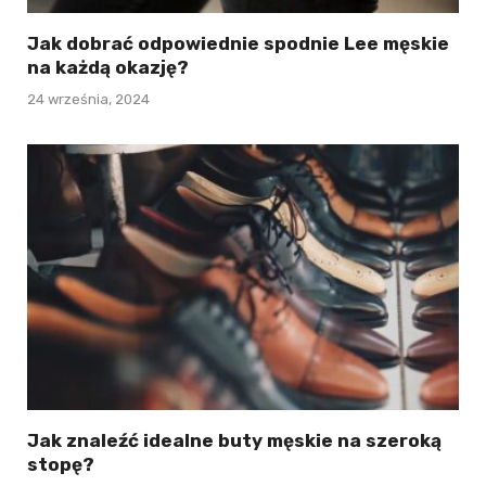
Jak dobrać odpowiednie spodnie Lee męskie
na każdą okazję?
24 września, 2024
Jak znaleźć idealne buty męskie na szeroką
stopę?