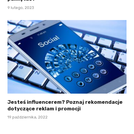
9 lutego, 2023
Jesteś influencerem? Poznaj rekomendacje
dotyczące reklam i promocji
19 października, 2022