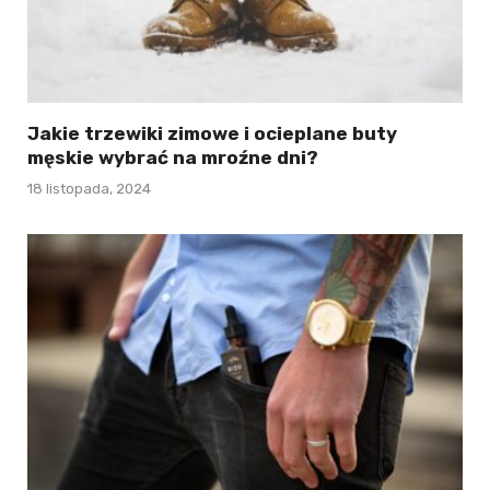
Jakie trzewiki zimowe i ocieplane buty
męskie wybrać na mroźne dni?
18 listopada, 2024