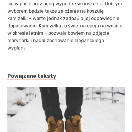
się w pasie oraz będą wygodne w noszeniu. Dobrym
wyborem będzie także założenie na koszulę
kamizelki – warto jednak zadbać o jej odpowiednie
dopasowanie. Kamizelka to świetna opcja na wesele
w okresie letnim – pozwala bowiem na zdjęcie
marynarki i nadal zachowanie eleganckiego
wyglądu.
Powiązane teksty