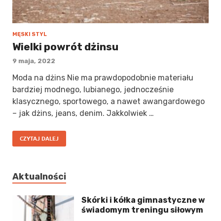
MĘSKI STYL
Wielki powrót dżinsu
9 maja, 2022
Moda na dżins Nie ma prawdopodobnie materiału
bardziej modnego, lubianego, jednocześnie
klasycznego, sportowego, a nawet awangardowego
– jak dżins, jeans, denim. Jakkolwiek …
CZYTAJ DALEJ
Aktualności
Skórki i kółka gimnastyczne w
świadomym treningu siłowym