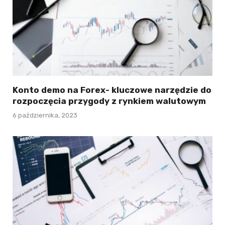
Konto demo na Forex- kluczowe narzędzie do
rozpoczęcia przygody z rynkiem walutowym
6 października, 2023