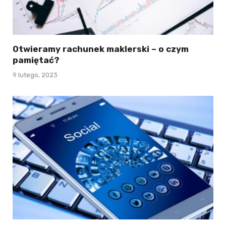
Otwieramy rachunek maklerski – o czym
pamiętać?
9 lutego, 2023