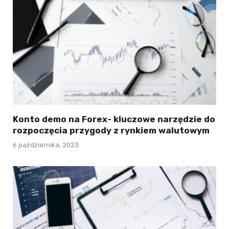
Konto demo na Forex- kluczowe narzędzie do
rozpoczęcia przygody z rynkiem walutowym
6 października, 2023