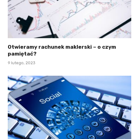
Otwieramy rachunek maklerski – o czym
pamiętać?
9 lutego, 2023