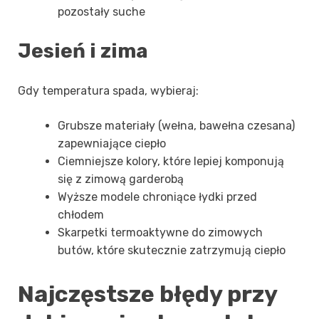
pozostały suche
Jesień i zima
Gdy temperatura spada, wybieraj:
Grubsze materiały (wełna, bawełna czesana)
zapewniające ciepło
Ciemniejsze kolory, które lepiej komponują
się z zimową garderobą
Wyższe modele chroniące łydki przed
chłodem
Skarpetki termoaktywne do zimowych
butów, które skutecznie zatrzymują ciepło
Najczęstsze błędy przy