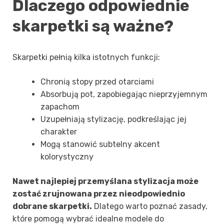
Dlaczego odpowiednie
skarpetki są ważne?
Skarpetki pełnią kilka istotnych funkcji:
Chronią stopy przed otarciami
Absorbują pot, zapobiegając nieprzyjemnym
zapachom
Uzupełniają stylizację, podkreślając jej
charakter
Mogą stanowić subtelny akcent
kolorystyczny
Nawet najlepiej przemyślana stylizacja może
zostać zrujnowana przez nieodpowiednio
dobrane skarpetki.
Dlatego warto poznać zasady,
które pomogą wybrać idealne modele do