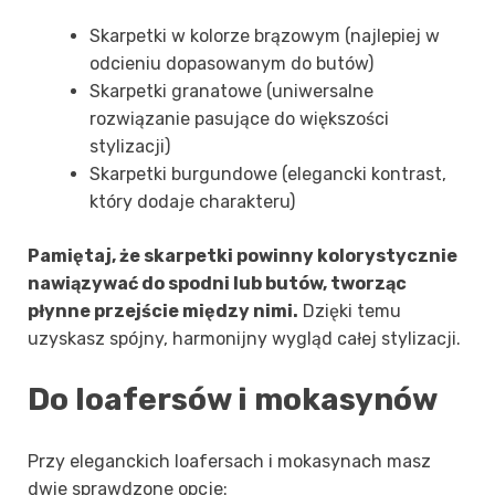
Skarpetki w kolorze brązowym (najlepiej w
odcieniu dopasowanym do butów)
Skarpetki granatowe (uniwersalne
rozwiązanie pasujące do większości
stylizacji)
Skarpetki burgundowe (elegancki kontrast,
który dodaje charakteru)
Pamiętaj, że skarpetki powinny kolorystycznie
nawiązywać do spodni lub butów, tworząc
płynne przejście między nimi.
Dzięki temu
uzyskasz spójny, harmonijny wygląd całej stylizacji.
Do loafersów i mokasynów
Przy eleganckich loafersach i mokasynach masz
dwie sprawdzone opcje: