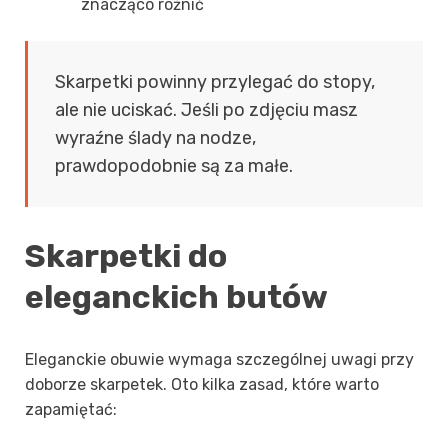
znacząco różnić
Skarpetki powinny przylegać do stopy,
ale nie uciskać. Jeśli po zdjęciu masz
wyraźne ślady na nodze,
prawdopodobnie są za małe.
Skarpetki do
eleganckich butów
Eleganckie obuwie wymaga szczególnej uwagi przy
doborze skarpetek. Oto kilka zasad, które warto
zapamiętać: