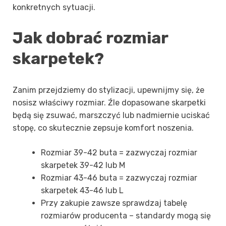
konkretnych sytuacji.
Jak dobrać rozmiar
skarpetek?
Zanim przejdziemy do stylizacji, upewnijmy się, że
nosisz właściwy rozmiar. Źle dopasowane skarpetki
będą się zsuwać, marszczyć lub nadmiernie uciskać
stopę, co skutecznie zepsuje komfort noszenia.
Rozmiar 39-42 buta = zazwyczaj rozmiar
skarpetek 39-42 lub M
Rozmiar 43-46 buta = zazwyczaj rozmiar
skarpetek 43-46 lub L
Przy zakupie zawsze sprawdzaj tabelę
rozmiarów producenta – standardy mogą się