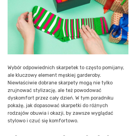
Wybór odpowiednich skarpetek to często pomijany,
ale kluczowy element męskiej garderoby.
Niewłaściwie dobrane skarpety mogą nie tylko
zrujnować stylizację, ale też powodować
dyskomfort przez cały dzień. W tym poradniku
pokażę, jak dopasować skarpetki do różnych
rodzajów obuwia i okazji, by zawsze wyglądać
stylowo i czuć się komfortowo.