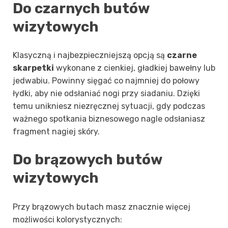
Do czarnych butów
wizytowych
Klasyczną i najbezpieczniejszą opcją są
czarne
skarpetki
wykonane z cienkiej, gładkiej bawełny lub
jedwabiu. Powinny sięgać co najmniej do połowy
łydki, aby nie odsłaniać nogi przy siadaniu. Dzięki
temu unikniesz niezręcznej sytuacji, gdy podczas
ważnego spotkania biznesowego nagle odsłaniasz
fragment nagiej skóry.
Do brązowych butów
wizytowych
Przy brązowych butach masz znacznie więcej
możliwości kolorystycznych: