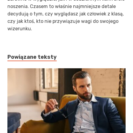
noszenia. Czasem to właśnie najmniejsze detale
decydują o tym, czy wyglądasz jak człowiek z klasą,
czy jak ktoś, kto nie przywiązuje wagi do swojego
wizerunku.
Powiązane teksty