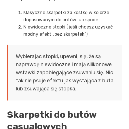
Klasyczne skarpetki za kostkę w kolorze
dopasowanym do butów lub spodni
Niewidoczne stopki (jeśli chcesz uzyskać
modny efekt „bez skarpetek”)
Wybierając stopki, upewnij się, że są
naprawdę niewidoczne i mają silikonowe
wstawki zapobiegające zsuwaniu się. Nic
tak nie psuje efektu jak wystająca z buta
lub zsuwająca się stopka.
Skarpetki do butów
casualowych