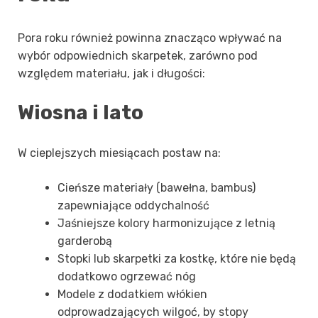
Pora roku również powinna znacząco wpływać na
wybór odpowiednich skarpetek, zarówno pod
względem materiału, jak i długości:
Wiosna i lato
W cieplejszych miesiącach postaw na:
Cieńsze materiały (bawełna, bambus)
zapewniające oddychalność
Jaśniejsze kolory harmonizujące z letnią
garderobą
Stopki lub skarpetki za kostkę, które nie będą
dodatkowo ogrzewać nóg
Modele z dodatkiem włókien
odprowadzających wilgoć, by stopy