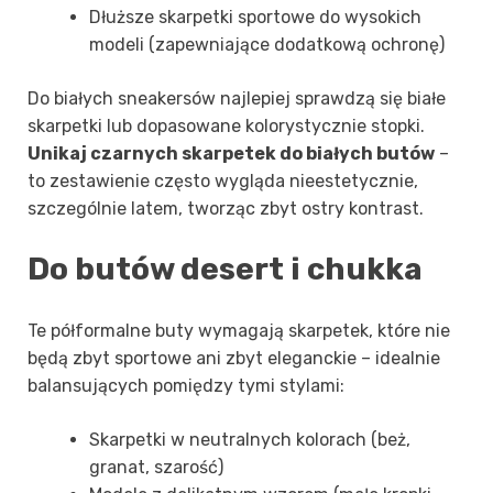
Dłuższe skarpetki sportowe do wysokich
modeli (zapewniające dodatkową ochronę)
Do białych sneakersów najlepiej sprawdzą się białe
skarpetki lub dopasowane kolorystycznie stopki.
Unikaj czarnych skarpetek do białych butów
–
to zestawienie często wygląda nieestetycznie,
szczególnie latem, tworząc zbyt ostry kontrast.
Do butów desert i chukka
Te półformalne buty wymagają skarpetek, które nie
będą zbyt sportowe ani zbyt eleganckie – idealnie
balansujących pomiędzy tymi stylami:
Skarpetki w neutralnych kolorach (beż,
granat, szarość)