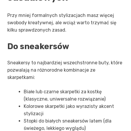
Przy mniej formalnych stylizacjach masz więcej
swobody kreatywnej, ale wciąż warto trzymać się
kilku sprawdzonych zasad.
Do sneakersów
Sneakersy to najbardziej wszechstronne buty, które
pozwalają na różnorodne kombinacje ze
skarpetkami:
Białe lub czarne skarpetki za kostkę
(klasyczne, uniwersalne rozwiązanie)
Kolorowe skarpetki jako wyrazisty akcent
stylizacji
Stopki do białych sneakersów latem (dla
świeżego, lekkiego wyglądu)