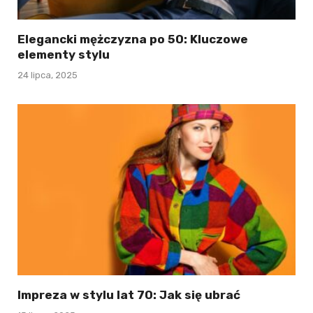
Elegancki mężczyzna po 50: Kluczowe
elementy stylu
24 lipca, 2025
Impreza w stylu lat 70: Jak się ubrać