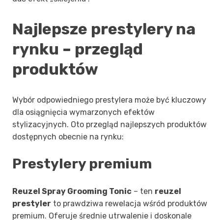
Najlepsze prestylery na
rynku – przegląd
produktów
Wybór odpowiedniego prestylera może być kluczowy
dla osiągnięcia wymarzonych efektów
stylizacyjnych. Oto przegląd najlepszych produktów
dostępnych obecnie na rynku:
Prestylery premium
Reuzel Spray Grooming Tonic
– ten
reuzel
prestyler
to prawdziwa rewelacja wśród produktów
premium. Oferuje średnie utrwalenie i doskonale