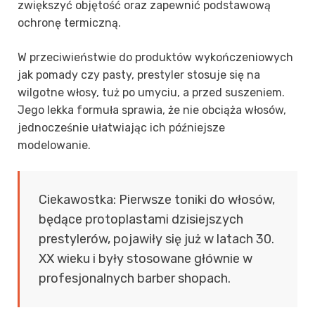
zwiększyć objętość oraz zapewnić podstawową
ochronę termiczną.
W przeciwieństwie do produktów wykończeniowych
jak pomady czy pasty, prestyler stosuje się na
wilgotne włosy, tuż po umyciu, a przed suszeniem.
Jego lekka formuła sprawia, że nie obciąża włosów,
jednocześnie ułatwiając ich późniejsze
modelowanie.
Ciekawostka: Pierwsze toniki do włosów,
będące protoplastami dzisiejszych
prestylerów, pojawiły się już w latach 30.
XX wieku i były stosowane głównie w
profesjonalnych barber shopach.