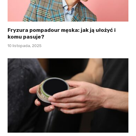
Fryzura pompadour męska: jak ją ułożyć i
komu pasuje?
10 listopada, 2025