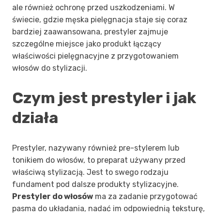
ale również ochronę przed uszkodzeniami. W
świecie, gdzie męska pielęgnacja staje się coraz
bardziej zaawansowana, prestyler zajmuje
szczególne miejsce jako produkt łączący
właściwości pielęgnacyjne z przygotowaniem
włosów do stylizacji.
Czym jest prestyler i jak
działa
Prestyler, nazywany również pre-stylerem lub
tonikiem do włosów, to preparat używany przed
właściwą stylizacją. Jest to swego rodzaju
fundament pod dalsze produkty stylizacyjne.
Prestyler do włosów
ma za zadanie przygotować
pasma do układania, nadać im odpowiednią teksturę,