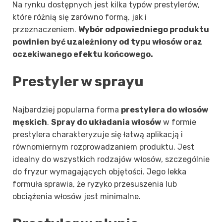
Na rynku dostępnych jest kilka typów prestylerów,
które różnią się zarówno formą, jak i
przeznaczeniem.
Wybór odpowiedniego produktu
powinien być uzależniony od typu włosów oraz
oczekiwanego efektu końcowego.
Prestyler w sprayu
Najbardziej popularna forma
prestylera do włosów
męskich
.
Spray do układania włosów
w formie
prestylera charakteryzuje się łatwą aplikacją i
równomiernym rozprowadzaniem produktu. Jest
idealny do wszystkich rodzajów włosów, szczególnie
do fryzur wymagających objętości. Jego lekka
formuła sprawia, że ryzyko przesuszenia lub
obciążenia włosów jest minimalne.