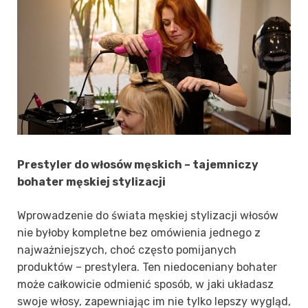
Prestyler do włosów męskich – tajemniczy
bohater męskiej stylizacji
Wprowadzenie do świata męskiej stylizacji włosów
nie byłoby kompletne bez omówienia jednego z
najważniejszych, choć często pomijanych
produktów – prestylera. Ten niedoceniany bohater
może całkowicie odmienić sposób, w jaki układasz
swoje włosy, zapewniając im nie tylko lepszy wygląd,