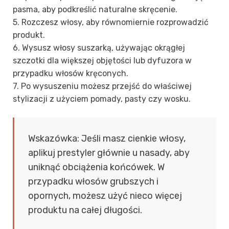
pasma, aby podkreślić naturalne skręcenie.
5. Rozczesz włosy, aby równomiernie rozprowadzić
produkt.
6. Wysusz włosy suszarką, używając okrągłej
szczotki dla większej objętości lub dyfuzora w
przypadku włosów kręconych.
7. Po wysuszeniu możesz przejść do właściwej
stylizacji z użyciem pomady, pasty czy wosku.
Wskazówka: Jeśli masz cienkie włosy,
aplikuj prestyler głównie u nasady, aby
uniknąć obciążenia końcówek. W
przypadku włosów grubszych i
opornych, możesz użyć nieco więcej
produktu na całej długości.