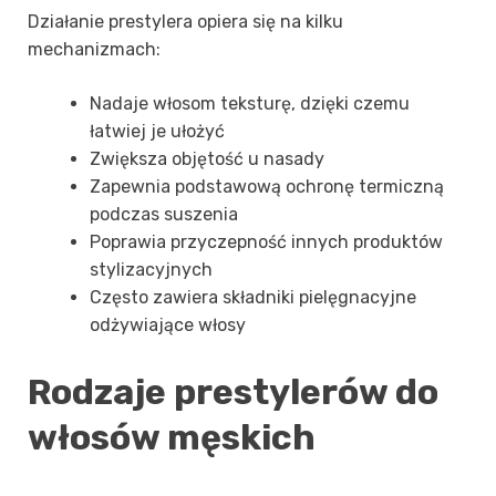
Działanie prestylera opiera się na kilku
mechanizmach:
Nadaje włosom teksturę, dzięki czemu
łatwiej je ułożyć
Zwiększa objętość u nasady
Zapewnia podstawową ochronę termiczną
podczas suszenia
Poprawia przyczepność innych produktów
stylizacyjnych
Często zawiera składniki pielęgnacyjne
odżywiające włosy
Rodzaje prestylerów do
włosów męskich