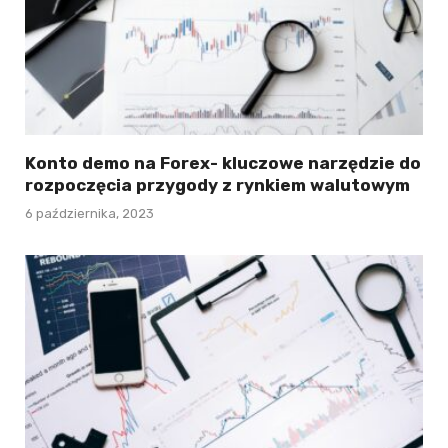
Konto demo na Forex- kluczowe narzędzie do
rozpoczęcia przygody z rynkiem walutowym
6 października, 2023