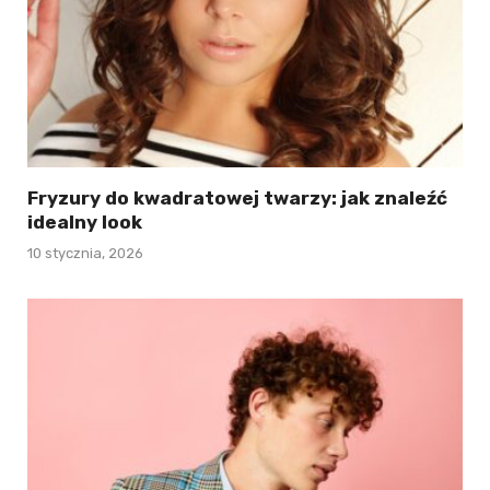
Fryzury do kwadratowej twarzy: jak znaleźć
idealny look
10 stycznia, 2026