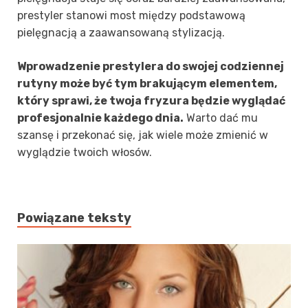
prestyler stanowi most między podstawową
pielęgnacją a zaawansowaną stylizacją.
Wprowadzenie prestylera do swojej codziennej
rutyny może być tym brakującym elementem,
który sprawi, że twoja fryzura będzie wyglądać
profesjonalnie każdego dnia.
Warto dać mu
szansę i przekonać się, jak wiele może zmienić w
wyglądzie twoich włosów.
Powiązane teksty