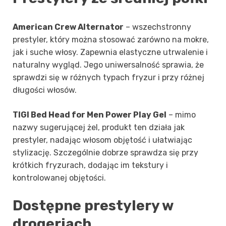
American Crew Alternator
– wszechstronny
prestyler, który można stosować zarówno na mokre,
jak i suche włosy. Zapewnia elastyczne utrwalenie i
naturalny wygląd. Jego uniwersalność sprawia, że
sprawdzi się w różnych typach fryzur i przy różnej
długości włosów.
TIGI Bed Head for Men Power Play Gel
– mimo
nazwy sugerującej żel, produkt ten działa jak
prestyler, nadając włosom objętość i ułatwiając
stylizację. Szczególnie dobrze sprawdza się przy
krótkich fryzurach, dodając im tekstury i
kontrolowanej objętości.
Dostępne prestylery w
drogeriach