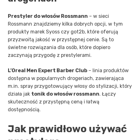
Prestyler do włosów Rossmann
– w sieci
Rossmann znajdziemy kilka dobrych opcji, w tym
produkty marek Syoss czy got2b, które oferują
przyzwoitą jakość w przystępnej cenie. Są to
świetne rozwiązania dla osób, które dopiero
zaczynają przygodę z prestylerami.
L’Oreal Men Expert Barber Club
– linia produktów
dostępna w popularnych drogeriach, zawierająca
m.in. spray przygotowujący włosy do stylizacji, który
działa jak
tonik do włosów rossmann
. Łączy
skuteczność z przystępną ceną i łatwą
dostępnością.
Jak prawidłowo używać