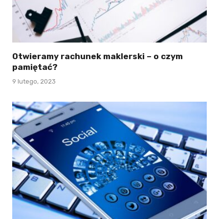
Otwieramy rachunek maklerski – o czym
pamiętać?
9 lutego, 2023