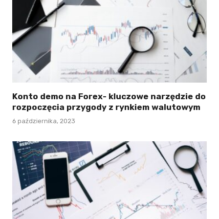
Konto demo na Forex- kluczowe narzędzie do
rozpoczęcia przygody z rynkiem walutowym
6 października, 2023