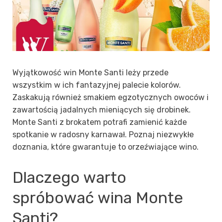
Wyjątkowość win Monte Santi leży przede
wszystkim w ich fantazyjnej palecie kolorów.
Zaskakują również smakiem egzotycznych owoców i
zawartością jadalnych mieniących się drobinek.
Monte Santi z brokatem potrafi zamienić każde
spotkanie w radosny karnawał. Poznaj niezwykłe
doznania, które gwarantuje to orzeźwiające wino.
Dlaczego warto
spróbować wina Monte
Santi?