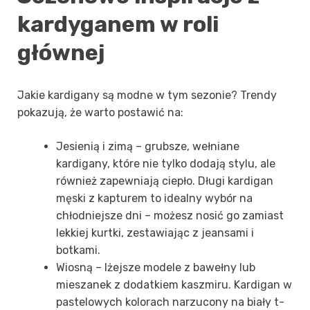
kardyganem w roli
głównej
Jakie kardigany są modne w tym sezonie? Trendy
pokazują, że warto postawić na:
Jesienią i zimą – grubsze, wełniane
kardigany, które nie tylko dodają stylu, ale
również zapewniają ciepło. Długi kardigan
męski z kapturem to idealny wybór na
chłodniejsze dni – możesz nosić go zamiast
lekkiej kurtki, zestawiając z jeansami i
botkami.
Wiosną – lżejsze modele z bawełny lub
mieszanek z dodatkiem kaszmiru. Kardigan w
pastelowych kolorach narzucony na biały t-