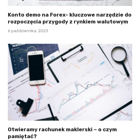
Konto demo na Forex- kluczowe narzędzie do
rozpoczęcia przygody z rynkiem walutowym
6 października, 2023
Otwieramy rachunek maklerski – o czym
pamiętać?