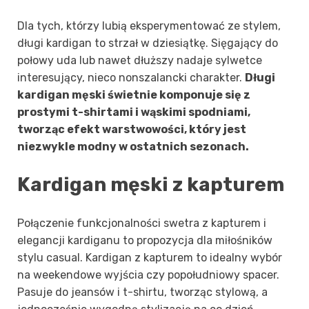
Dla tych, którzy lubią eksperymentować ze stylem,
długi kardigan to strzał w dziesiątkę. Sięgający do
połowy uda lub nawet dłuższy nadaje sylwetce
interesujący, nieco nonszalancki charakter.
Długi
kardigan męski świetnie komponuje się z
prostymi t-shirtami i wąskimi spodniami,
tworząc efekt warstwowości, który jest
niezwykle modny w ostatnich sezonach.
Kardigan męski z kapturem
Połączenie funkcjonalności swetra z kapturem i
elegancji kardiganu to propozycja dla miłośników
stylu casual. Kardigan z kapturem to idealny wybór
na weekendowe wyjścia czy popołudniowy spacer.
Pasuje do jeansów i t-shirtu, tworząc stylową, a