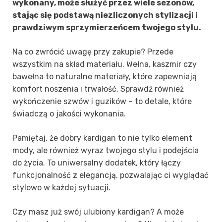
wykonany, może służyć przez wiele sezonów,
stając się podstawą niezliczonych stylizacji i
prawdziwym sprzymierzeńcem twojego stylu.
Na co zwrócić uwagę przy zakupie? Przede
wszystkim na skład materiału. Wełna, kaszmir czy
bawełna to naturalne materiały, które zapewniają
komfort noszenia i trwałość. Sprawdź również
wykończenie szwów i guzików – to detale, które
świadczą o jakości wykonania.
Pamiętaj, że dobry kardigan to nie tylko element
mody, ale również wyraz twojego stylu i podejścia
do życia. To uniwersalny dodatek, który łączy
funkcjonalność z elegancją, pozwalając ci wyglądać
stylowo w każdej sytuacji.
Czy masz już swój ulubiony kardigan? A może