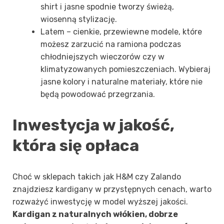
shirt i jasne spodnie tworzy świeżą,
wiosenną stylizację.
Latem – cienkie, przewiewne modele, które
możesz zarzucić na ramiona podczas
chłodniejszych wieczorów czy w
klimatyzowanych pomieszczeniach. Wybieraj
jasne kolory i naturalne materiały, które nie
będą powodować przegrzania.
Inwestycja w jakość,
która się opłaca
Choć w sklepach takich jak H&M czy Zalando
znajdziesz kardigany w przystępnych cenach, warto
rozważyć inwestycję w model wyższej jakości.
Kardigan z naturalnych włókien, dobrze