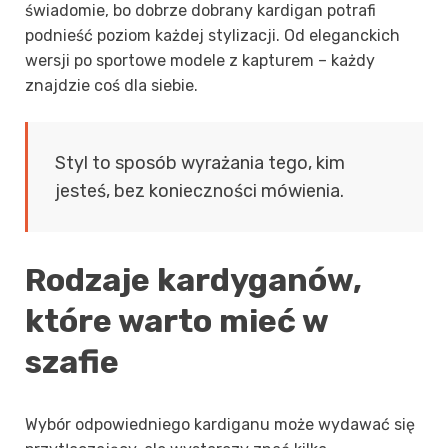
świadomie, bo dobrze dobrany kardigan potrafi
podnieść poziom każdej stylizacji. Od eleganckich
wersji po sportowe modele z kapturem – każdy
znajdzie coś dla siebie.
Styl to sposób wyrażania tego, kim
jesteś, bez konieczności mówienia.
Rodzaje kardyganów,
które warto mieć w
szafie
Wybór odpowiedniego kardiganu może wydawać się