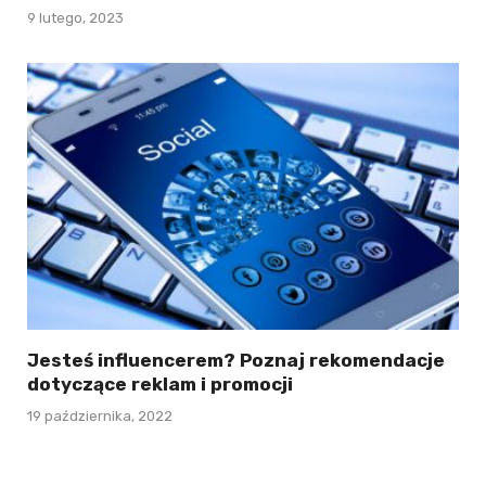
9 lutego, 2023
Jesteś influencerem? Poznaj rekomendacje
dotyczące reklam i promocji
19 października, 2022