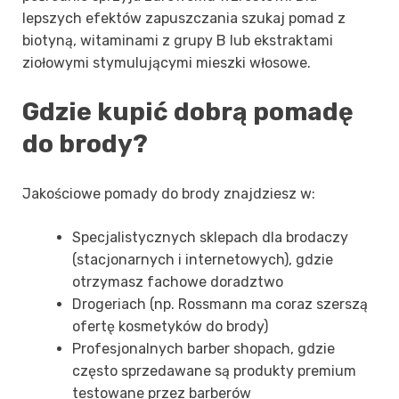
lepszych efektów zapuszczania szukaj pomad z
biotyną, witaminami z grupy B lub ekstraktami
ziołowymi stymulującymi mieszki włosowe.
Gdzie kupić dobrą pomadę
do brody?
Jakościowe pomady do brody znajdziesz w:
Specjalistycznych sklepach dla brodaczy
(stacjonarnych i internetowych), gdzie
otrzymasz fachowe doradztwo
Drogeriach (np. Rossmann ma coraz szerszą
ofertę kosmetyków do brody)
Profesjonalnych barber shopach, gdzie
często sprzedawane są produkty premium
testowane przez barberów