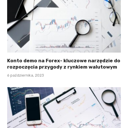
Konto demo na Forex- kluczowe narzędzie do
rozpoczęcia przygody z rynkiem walutowym
6 października, 2023