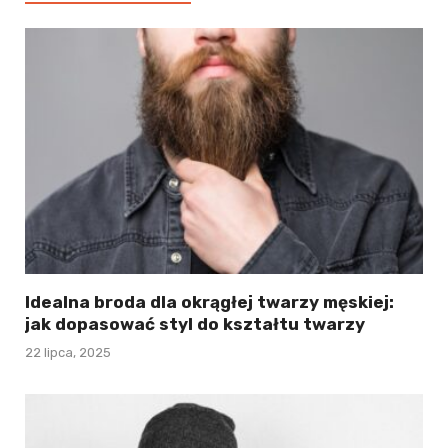
Idealna broda dla okrągłej twarzy męskiej:
jak dopasować styl do kształtu twarzy
22 lipca, 2025