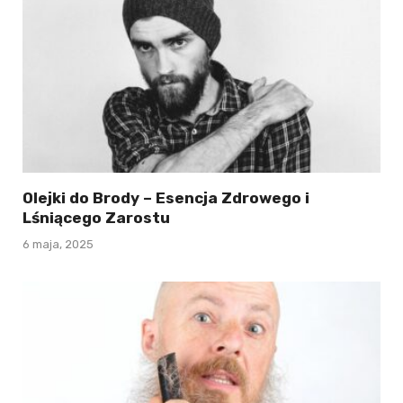
Olejki do Brody – Esencja Zdrowego i
Lśniącego Zarostu
6 maja, 2025