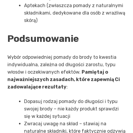
Aptekach (zwłaszcza pomady z naturalnymi
składnikami, dedykowane dla osób z wrażliwą
skórą)
Podsumowanie
Wybór odpowiedniej pomady do brody to kwestia
indywidualna, zależna od długości zarostu, typu
włosów i oczekiwanych efektów.
Pamiętaj o
najważniejszych zasadach, które zapewnią Ci
zadowalające rezultaty
:
Dopasuj rodzaj pomady do długości i typu
swojej brody – nie każdy produkt sprawdzi
się w każdej sytuacji
Zwracaj uwagę na skład – stawiaj na
naturalne składniki, które faktycznie odżywią