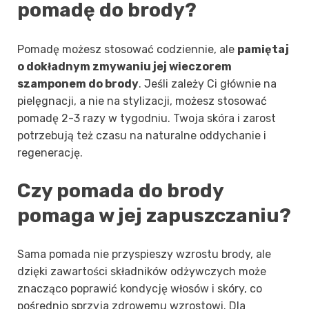
pomadę do brody?
Pomadę możesz stosować codziennie, ale
pamiętaj
o dokładnym zmywaniu jej wieczorem
szamponem do brody
. Jeśli zależy Ci głównie na
pielęgnacji, a nie na stylizacji, możesz stosować
pomadę 2-3 razy w tygodniu. Twoja skóra i zarost
potrzebują też czasu na naturalne oddychanie i
regenerację.
Czy pomada do brody
pomaga w jej zapuszczaniu?
Sama pomada nie przyspieszy wzrostu brody, ale
dzięki zawartości składników odżywczych może
znacząco poprawić kondycję włosów i skóry, co
pośrednio sprzyja zdrowemu wzrostowi. Dla