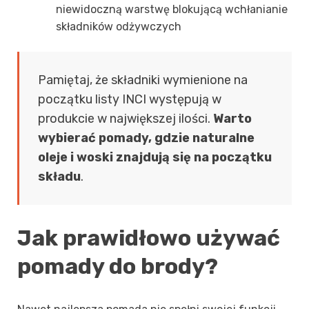
niewidoczną warstwę blokującą wchłanianie
składników odżywczych
Pamiętaj, że składniki wymienione na
początku listy INCI występują w
produkcie w największej ilości.
Warto
wybierać pomady, gdzie naturalne
oleje i woski znajdują się na początku
składu
.
Jak prawidłowo używać
pomady do brody?