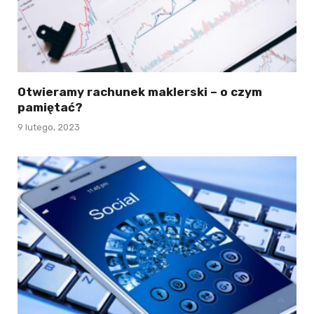
Otwieramy rachunek maklerski – o czym
pamiętać?
9 lutego, 2023