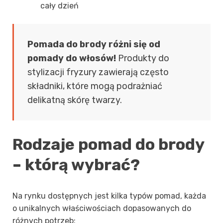
cały dzień
Pomada do brody różni się od
pomady do włosów!
Produkty do
stylizacji fryzury zawierają często
składniki, które mogą podrażniać
delikatną skórę twarzy.
Rodzaje pomad do brody
– którą wybrać?
Na rynku dostępnych jest kilka typów pomad, każda
o unikalnych właściwościach dopasowanych do
różnych potrzeb: