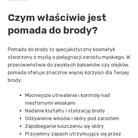
Czym właściwie jest
pomada do brody?
Pomada do brody to specjalistyczny kosmetyk
stworzony z myślą o pielęgnacji zarostu męskiego. W
przeciwieństwie do zwykłych balsamów czy olejków,
pomada oferuje znacznie więcej korzyści dla Twojej
brody:
Mocniejsze utrwalenie i kontrolę nad
niesfornymi włoskami
Nadanie kształtu i stylizację brody
Odżywienie włosów i skóry pod zarostem
Zapobieganie łuszczeniu się skóry
Przyjemny zapach utrzymujący się przez