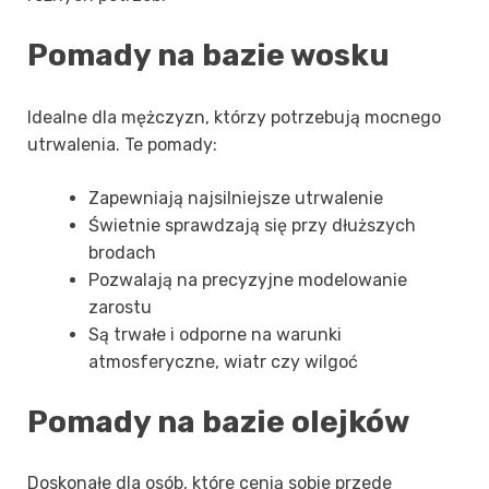
Pomady na bazie wosku
Idealne dla mężczyzn, którzy potrzebują mocnego
utrwalenia. Te pomady:
Zapewniają najsilniejsze utrwalenie
Świetnie sprawdzają się przy dłuższych
brodach
Pozwalają na precyzyjne modelowanie
zarostu
Są trwałe i odporne na warunki
atmosferyczne, wiatr czy wilgoć
Pomady na bazie olejków
Doskonałe dla osób, które cenią sobie przede