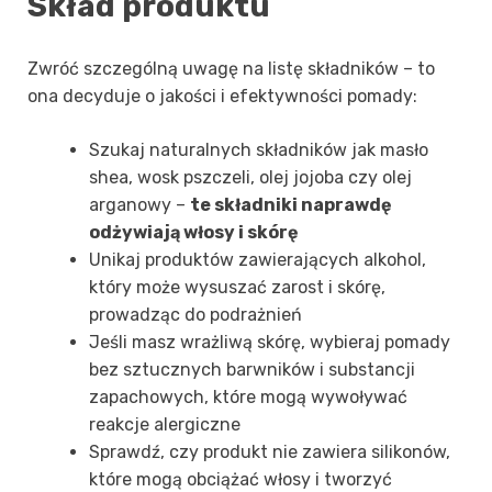
Skład produktu
Zwróć szczególną uwagę na listę składników – to
ona decyduje o jakości i efektywności pomady:
Szukaj naturalnych składników jak masło
shea, wosk pszczeli, olej jojoba czy olej
arganowy –
te składniki naprawdę
odżywiają włosy i skórę
Unikaj produktów zawierających alkohol,
który może wysuszać zarost i skórę,
prowadząc do podrażnień
Jeśli masz wrażliwą skórę, wybieraj pomady
bez sztucznych barwników i substancji
zapachowych, które mogą wywoływać
reakcje alergiczne
Sprawdź, czy produkt nie zawiera silikonów,
które mogą obciążać włosy i tworzyć