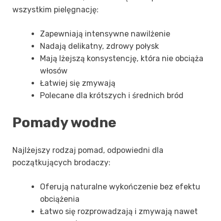
wszystkim pielęgnację:
Zapewniają intensywne nawilżenie
Nadają delikatny, zdrowy połysk
Mają lżejszą konsystencję, która nie obciąża
włosów
Łatwiej się zmywają
Polecane dla krótszych i średnich bród
Pomady wodne
Najlżejszy rodzaj pomad, odpowiedni dla
początkujących brodaczy:
Oferują naturalne wykończenie bez efektu
obciążenia
Łatwo się rozprowadzają i zmywają nawet