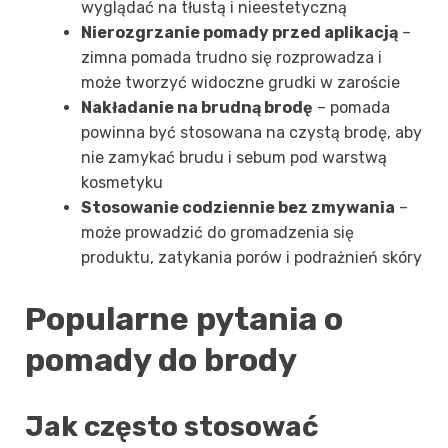
wyglądać na tłustą i nieestetyczną
Nierozgrzanie pomady przed aplikacją
–
zimna pomada trudno się rozprowadza i
może tworzyć widoczne grudki w zaroście
Nakładanie na brudną brodę
– pomada
powinna być stosowana na czystą brodę, aby
nie zamykać brudu i sebum pod warstwą
kosmetyku
Stosowanie codziennie bez zmywania
–
może prowadzić do gromadzenia się
produktu, zatykania porów i podrażnień skóry
Popularne pytania o
pomady do brody
Jak często stosować