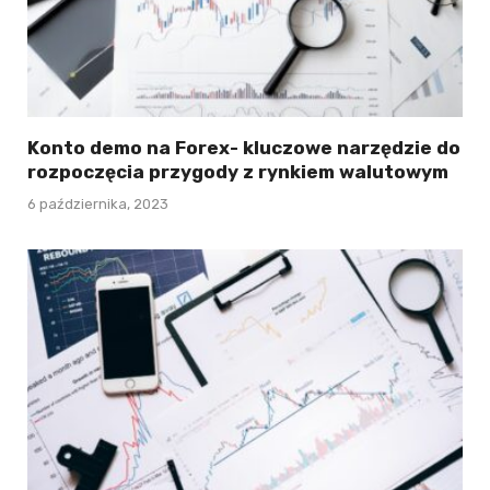
Konto demo na Forex- kluczowe narzędzie do
rozpoczęcia przygody z rynkiem walutowym
6 października, 2023