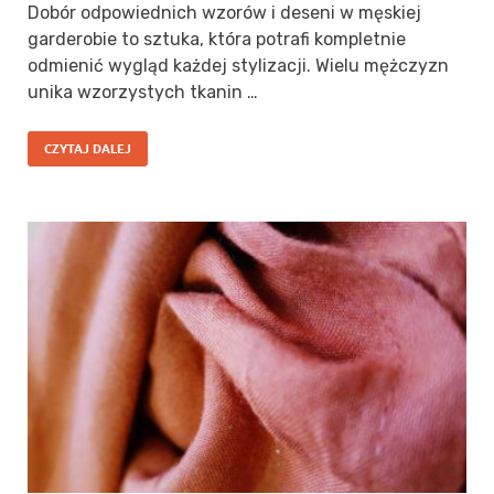
Dobór odpowiednich wzorów i deseni w męskiej
garderobie to sztuka, która potrafi kompletnie
odmienić wygląd każdej stylizacji. Wielu mężczyzn
unika wzorzystych tkanin …
CZYTAJ DALEJ