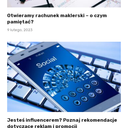
Otwieramy rachunek maklerski – o czym
pamiętać?
9 lutego, 2023
Jesteś influencerem? Poznaj rekomendacje
dotyczące reklam i promocji