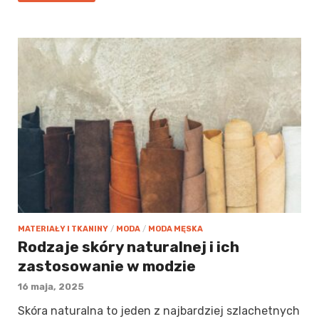
MATERIAŁY I TKANINY
/
MODA
/
MODA MĘSKA
Rodzaje skóry naturalnej i ich
zastosowanie w modzie
16 maja, 2025
Skóra naturalna to jeden z najbardziej szlachetnych