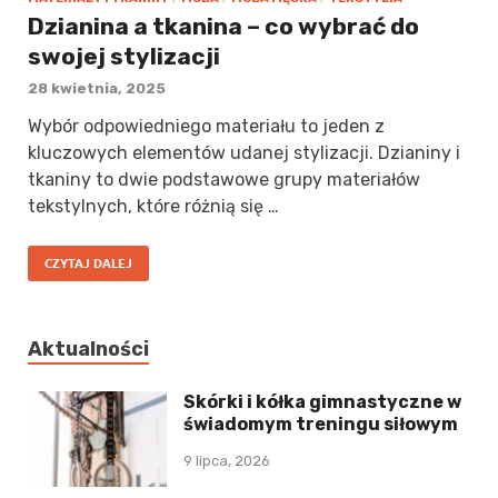
Dzianina a tkanina – co wybrać do
swojej stylizacji
28 kwietnia, 2025
Wybór odpowiedniego materiału to jeden z
kluczowych elementów udanej stylizacji. Dzianiny i
tkaniny to dwie podstawowe grupy materiałów
tekstylnych, które różnią się …
CZYTAJ DALEJ
Aktualności
Skórki i kółka gimnastyczne w
świadomym treningu siłowym
9 lipca, 2026