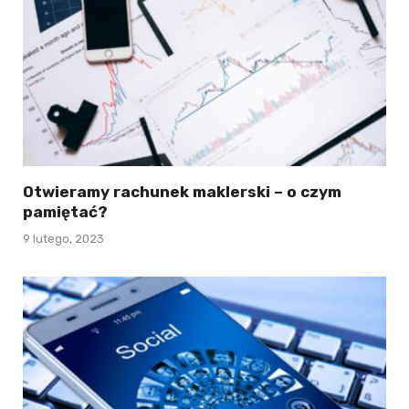
Otwieramy rachunek maklerski – o czym
pamiętać?
9 lutego, 2023