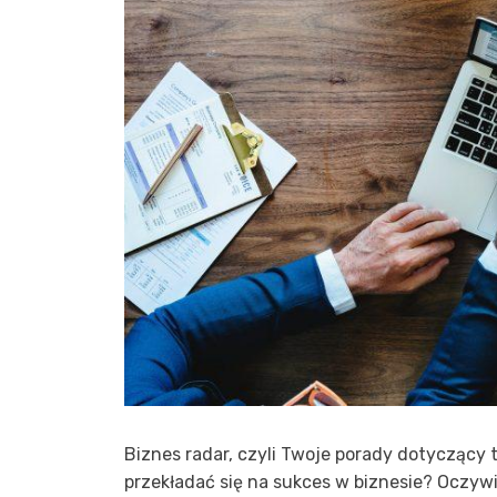
Biznes radar, czyli Twoje porady dotyczący 
przekładać się na sukces w biznesie? Oczywiś