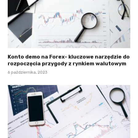
Konto demo na Forex- kluczowe narzędzie do
rozpoczęcia przygody z rynkiem walutowym
6 października, 2023