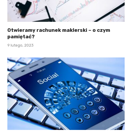
Otwieramy rachunek maklerski – o czym
pamiętać?
9 lutego, 2023