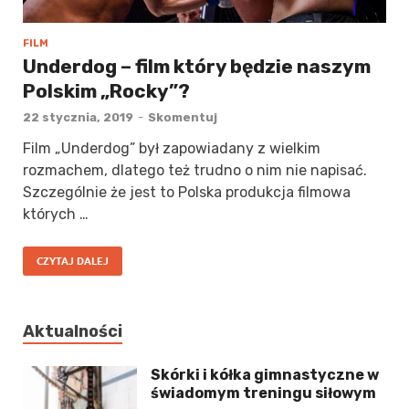
FILM
Underdog – film który będzie naszym
Polskim „Rocky”?
22 stycznia, 2019
-
Skomentuj
Film „Underdog” był zapowiadany z wielkim
rozmachem, dlatego też trudno o nim nie napisać.
Szczególnie że jest to Polska produkcja filmowa
których …
CZYTAJ DALEJ
Aktualności
Skórki i kółka gimnastyczne w
świadomym treningu siłowym