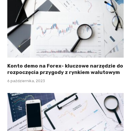
Konto demo na Forex- kluczowe narzędzie do
rozpoczęcia przygody z rynkiem walutowym
6 października, 2023