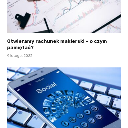
Otwieramy rachunek maklerski – o czym
pamiętać?
9 lutego, 2023